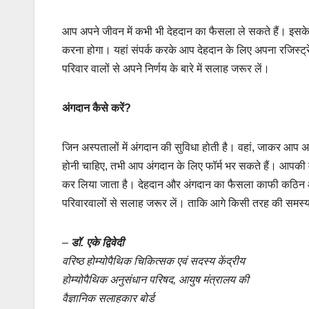
आप अपने जीवन में कभी भी देहदान का फैसला ले सकते हैं। इस
करना होगा। यहां संपर्क करके आप देहदान के लिए अपना रजिस्ट्
परिवार वालों से अपने निर्णय के बारे में सलाह जरूर लें।
अंगदान कैसे करें
?
जिन अस्पतालों में अंगदान की सुविधा होती है। वहां, जाकर आप 
होनी चाहिए, तभी आप अंगदान के लिए फॉर्म भर सकते हैं। आपकी मृत्
कर लिया जाता है। देहदान और अंगदान का फैसला काफी कठिन औ
परिवारवालों से सलाह जरूर लें। ताकि आगे किसी तरह की समस्या
–
डॉ. एके द्विवेदी
वरिष्ठ होम्योपैथिक चिकित्सक एवं सदस्य केंद्रीय
होम्योपैथिक अनुसंधान परिषद, आयुष मंत्रालय की
वैज्ञानिक सलाहकार बोर्ड