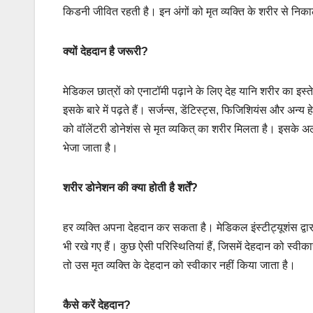
किडनी जीवित रहती है। इन अंगों को मृत व्यक्ति के शरीर से निक
क्यों देहदान है जरूरी
?
मेडिकल छात्रों को एनाटॉमी पढ़ाने के लिए देह यानि शरीर का इस
इसके बारे में पढ़ते हैं। सर्जन्स, डेंटिस्ट्स, फिजिशियंस और अन
को वॉलेंटरी डोनेशंस से मृत व्यकित् का शरीर मिलता है। इसके अला
भेजा जाता है।
शरीर डोनेशन की क्या होती है शर्तें
?
हर व्यक्ति अपना देहदान कर सकता है। मेडिकल इंस्टीट्यूशंस द्
भी रखे गए हैं। कुछ ऐसी परिस्थितियां हैं, जिसमें देहदान को स्वी
तो उस मृत व्यक्ति के देहदान को स्वीकार नहीं किया जाता है।
कैसे करें देहदान
?