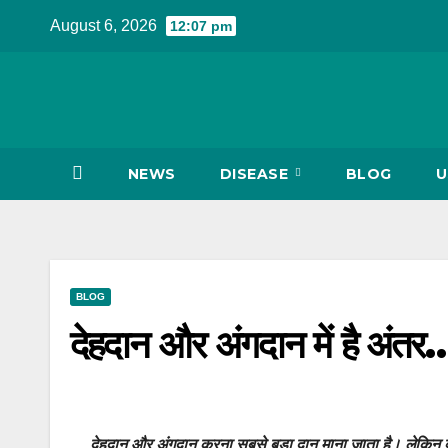
Skip
August 6, 2026
12:07 pm
to
content
NEWS
DISEASE
BLOG
U
BLOG
देहदान और अंगदान में है अंतर
देहदान और अंगदान करना सबसे बड़ा दान माना जाता है। लेकिन क्या 