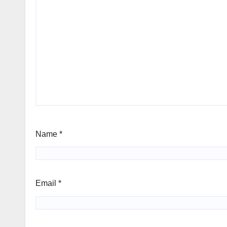
Name
*
Email
*