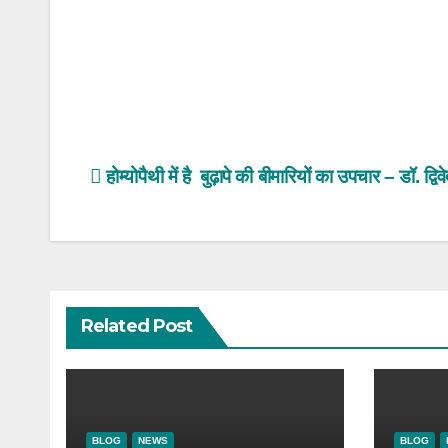
Post
होम्योपैथी में है बुढ़ापे की बीमारियों का उपचार – डॉ. द्विवे
navigation
Related Post
BLOG
NEWS
BLOG