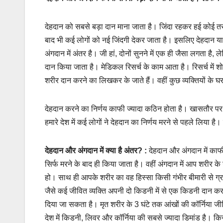
देहदान को सबसे बड़ा दान माना जाता है। जिंदा रहकर हई कोई तर
बाद भी कई लोगों को नई जिंदगी देकर जाता है। इसलिए देहदान य
अंगदान में अंतर है। जी हां, दोनों सुनने में एक ही जैसा लगता है,
दान किया जाता है। मेडिकल रिसर्च के काम आता है। रिसर्च में श
शरीर दान करने का लिखकर के जाते हैं। वहीं कुछ व्यक्तियों के घ
देहदान करने का निर्णय काफी ज्यादा कठिन होता है। खासतौर पर मर
हमारे देश में कई लोगों ने देहदान का निर्णय मरने से पहले लिया ह
देहदान और अंगदान में क्या है अंतर? :
देहदान और अंगदान में काफी
सिर्फ मरने के बाद ही किया जाता है। वहीं अंगदान में आप शरीर
हो। साथ ही आपके शरीर का वह हिस्सा किसी गंभीर बीमारी से ग्र
जैसे कई जीवित व्यक्ति अपनी दो किडनी में से एक किडनी दान करते
दिया जा सकता है। मृत शरीर के 3 घंटे तक आंखों की कॉर्निया जी
देश में किडनी, लिवर और कॉर्निया की सबसे ज्यादा डिमांड है। क