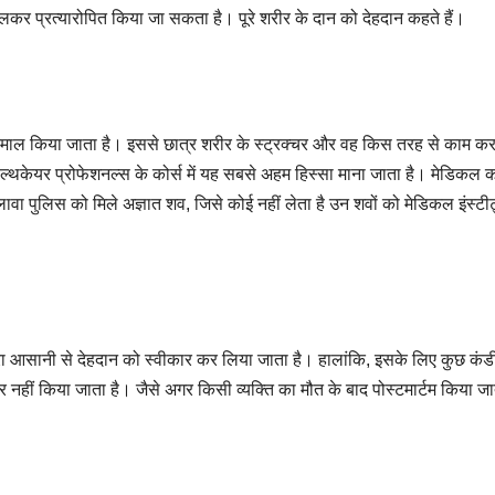
ालकर प्रत्यारोपित किया जा सकता है। पूरे शरीर के दान को देहदान कहते हैं।
्तेमाल किया जाता है। इससे छात्र शरीर के स्ट्रक्चर और वह किस तरह से काम करत
्य हेल्थकेयर प्रोफेशनल्स के कोर्स में यह सबसे अहम हिस्सा माना जाता है। मेडिकल
वा पुलिस को मिले अज्ञात शव, जिसे कोई नहीं लेता है उन शवों को मेडिकल इंस्टीट्य
वारा आसानी से देहदान को स्वीकार कर लिया जाता है। हालांकि, इसके लिए कुछ कंड
कार नहीं किया जाता है। जैसे अगर किसी व्यक्ति का मौत के बाद पोस्टमार्टम किया जात