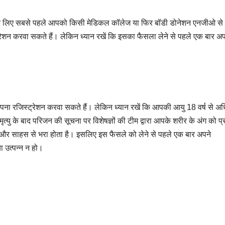
के लिए सबसे पहले आपको किसी मेडिकल कॉलेज या फिर बॉडी डोनेशन एनजीओ से स
रेशन करवा सकते हैं। लेकिन ध्यान रखें कि इसका फैसला लेने से पहले एक बार अप
अपना रजिस्ट्रेशन करवा सकते हैं। लेकिन ध्यान रखें कि आपकी आयु 18 वर्ष से अ
यु के बाद परिजन की सूचना पर विशेषज्ञों की टीम द्वारा आपके शरीर के अंग को प्र
र साहस से भरा होता है। इसलिए इस फैसले को लेने से पहले एक बार अपने
 उत्पन्न न हो।