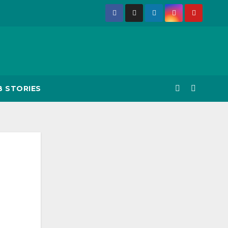
 STORIES