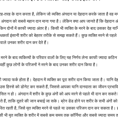
ह-तरह के दान करता है, लेकिन जो व्यक्ति अंगदान या देहदान करके जाता है वह मन
ा अंगदान को सबसे महान दान माना गया है। लेकिन क्या आप जानते हैं कि देहदान 
 लेकिन दोनों में काफी ज्यादा अंतर है। किसी भी व्यक्ति के मरने के बाद उसका देह या
ोधकर्ता इंसानी शरीर को बेहतर तरीके से समझ सकते हैं। कुछ व्यक्ति मरने से पहल
रवाले उनका शरीर दान कर देते हैं।
ने के बाद व्यकित्यों के परिवार वालों के लिए यह निर्णय लेना काफी ज्यादा कठिन
ै। वहीं कुछ लोगों के परिजनों ने मरने के बाद उनका शरीर दान किया है।
 ज्यादा फर्क होता है। देहदान में व्यक्ति का पूरा शरीर दान किया जाता है। यानि द
 के उस हिस्से को डोनेट कर सकते हैं, जिससे आपका यानि दानदाता का जीवन प्रभाव
सित न हो। अंगदान में शरीर के कुछ अंगों को आप मरने से पहले भी दान कर सकते ह
 हैं, ताकि दूसरे की जान बचाई जा सके। ब्रेन डेड होने पर शरीर के सभी अंगों को द
वित रहती है, जिसे मृत व्यक्ति मरने से पहले या उसका परिजन दान कर सकता है। ह
िसी भी मृत व्यक्ति के शरीर में सबसे कम समय तक कॉर्निया और सबसे ज्यादा समय