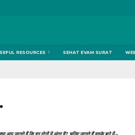
SEFUL RESOURCES
SEHAT EVAM SURAT
WEB
…
आप जानते हैं कि इन दोनों में अंतर है? चलिए जानते हैं इसके बारे में –