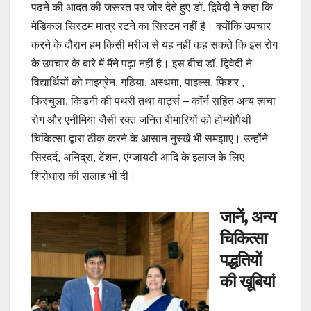
पढ़ने की आदत की जरूरत पर जोर देते हुए डॉ. द्विवेदी ने कहा कि
मेडिकल सिस्टम मात्र रटने का सिस्टम नहीं है। क्योंकि उपचार
करने के दौरान हम किसी मरीज से यह नहीं कह सकते कि इस रोग
के उपचार के बारे में मैंने पढ़ा नहीं है। इस बीच डॉ. द्विवेदी ने
विद्यार्थियों को माइग्रेन, गठिया, अस्थमा, पाइल्स, फिशर ,
फिस्चुला, किडनी की पथरी तथा वार्ट्स – कॉर्न सहित अन्य त्वचा
रोग और एनीमिया जैसी रक्त जनित बीमारियों को होम्योपैथी
चिकित्सा द्वारा ठीक करने के आसान नुस्खे भी समझाए। उन्होंने
सिरदर्द, अनिद्रा, टेंशन, एंग्जायटी आदि के इलाज के लिए
शिरोधारा की सलाह भी दी।
जानें, अन्य
चिकित्सा
पद्धतियों
की खूबियां