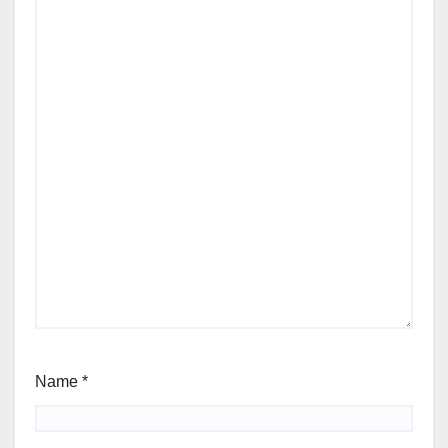
Name
*