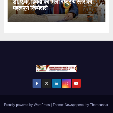
डॉ. ए.के. द्विवेदी को मिली राष्ट्रीय स्तर की
महत्वपूर्ण जिम्मेदारी
Proudly powered by WordPress
|
Theme: Newspaperex by
Themeansar
.