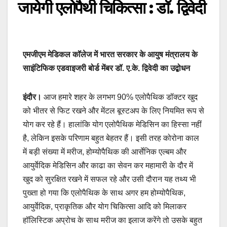
जायेगी एलोपैथी चिकित्सा : डॉ. द्विवेदी
एमजीएम मेडिकल कॉलेज में भारत सरकार के आयुष मंत्रालय के
साइंटिफिक एडवाइजरी बोर्ड मेंबर डॉ. ए.के. द्विवेदी का उद्बोधन
इंदौर।
आज हमारे शहर के लगभग 90% एलोपैथिक डॉक्टर खुद
को भीतर से फिट रखने और मेंटल बूस्टअप के लिए नियमित रूप से
योग कर रहे हैं। हालांकि योग एलोपैथिक मेडिसिन का हिस्सा नहीं
है, लेकिन इसके परिणाम बहुत बेहतर हैं। इसी तरह कोरोना काल
में बड़ी संख्या में मरीज, होम्योपैथिक की आर्सेनिक एल्बम और
आयुर्वेदिक मेडिसिन और काढा का सेवन कर महामारी के दौर में
खुद को सुरक्षित रखने में सफल रहे और उसी दौरान यह तथ्य भी
पुख्ता हो गया कि एलोपैथिक के साथ अगर हम होम्योपैथिक,
आयुर्वेदिक, प्राकृतिक और योग चिकित्सा आदि को मिलाकर
हॉलिस्टिक अप्रोच के साथ मरीज का इलाज करेंगे तो उसके बहुत