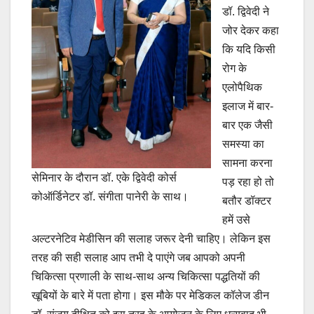
डॉ. द्विवेदी ने
जोर देकर कहा
कि यदि किसी
रोग के
एलोपैथिक
इलाज में बार-
बार एक जैसी
समस्या का
सामना करना
सेमिनार के दौरान डॉ. एके द्विवेदी कोर्स
पड़ रहा हो तो
कोऑर्डिनेटर डॉ. संगीता पानेरी के साथ।
बतौर डॉक्टर
हमें उसे
अल्टरनेटिव मेडीसिन की सलाह जरूर देनी चाहिए। लेकिन इस
तरह की सही सलाह आप तभी दे पाएंगे जब आपको अपनी
चिकित्सा प्रणाली के साथ-साथ अन्य चिकित्सा पद्धतियों की
खूबियों के बारे में पता होगा। इस मौके पर मेडिकल कॉलेज डीन