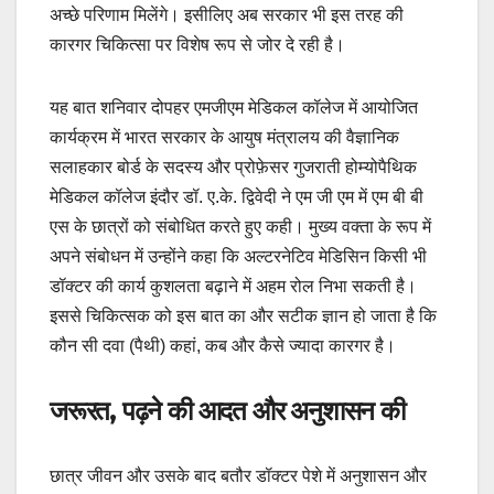
अच्छे परिणाम मिलेंगे। इसीलिए अब सरकार भी इस तरह की
कारगर चिकित्सा पर विशेष रूप से जोर दे रही है।
यह बात शनिवार दोपहर एमजीएम मेडिकल कॉलेज में आयोजित
कार्यक्रम में भारत सरकार के आयुष मंत्रालय की वैज्ञानिक
सलाहकार बोर्ड के सदस्य और प्रोफ़ेसर गुजराती होम्योपैथिक
मेडिकल कॉलेज इंदौर डॉ. ए.के. द्विवेदी ने एम जी एम में एम बी बी
एस के छात्रों को संबोधित करते हुए कही। मुख्य वक्ता के रूप में
अपने संबोधन में उन्होंने कहा कि अल्टरनेटिव मेडिसिन किसी भी
डॉक्टर की कार्य कुशलता बढ़ाने में अहम रोल निभा सकती है।
इससे चिकित्सक को इस बात का और सटीक ज्ञान हो जाता है कि
कौन सी दवा (पैथी) कहां, कब और कैसे ज्यादा कारगर है।
जरूरत, पढ़ने की आदत और अनुशासन की
छात्र जीवन और उसके बाद बतौर डॉक्टर पेशे में अनुशासन और