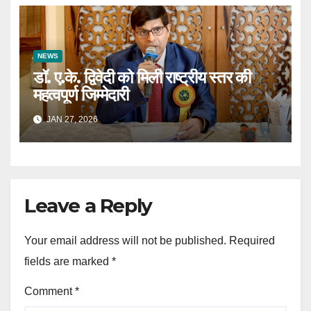
NEWS
डॉ. ए.के. द्विवेदी को मिली राष्ट्रीय स्तर की
महत्वपूर्ण जिम्मेदारी
JAN 27, 2026
Leave a Reply
Your email address will not be published.
Required
fields are marked
*
Comment
*