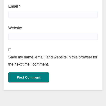
Email
*
Website
Save my name, email, and website in this browser for
the next time I comment.