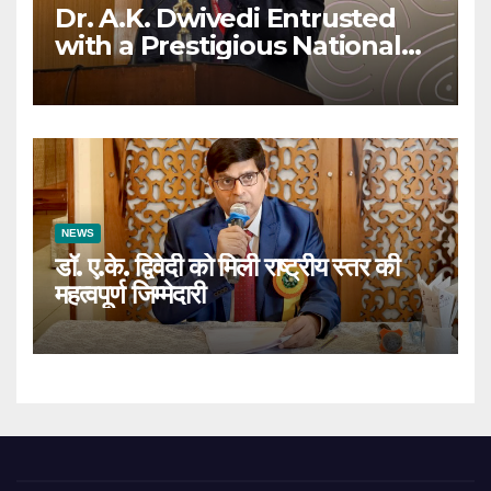
Dr. A.K. Dwivedi Entrusted
with a Prestigious National
Responsibility
NEWS
डॉ. ए.के. द्विवेदी को मिली राष्ट्रीय स्तर की
महत्वपूर्ण जिम्मेदारी