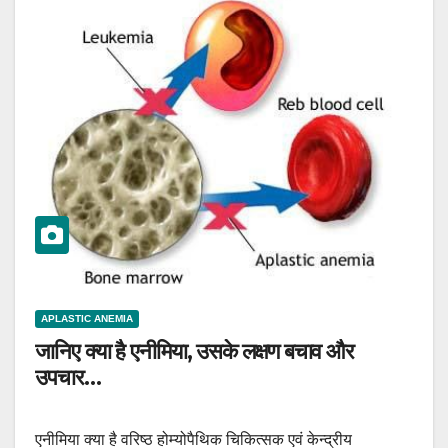
APLASTIC ANEMIA
जानिए क्या है एनीमिया, उसके लक्षण बचाव और
उपचार…
एनीमिया क्या है वरिष्ठ होम्योपैथिक चिकित्सक एवं केन्द्रीय