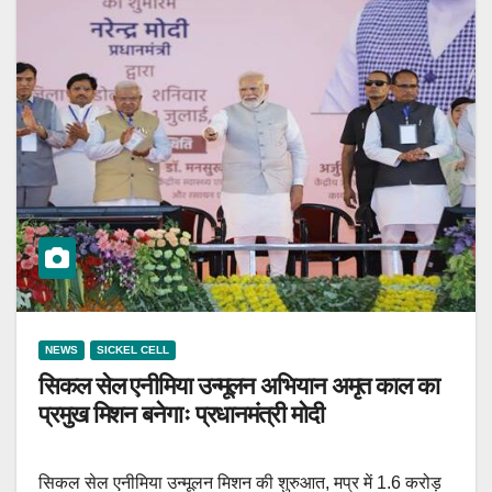
NEWS
SICKEL CELL
सिकल सेल एनीमिया उन्मूलन अभियान अमृत काल का
प्रमुख मिशन बनेगाः प्रधानमंत्री मोदी
सिकल सेल एनीमिया उन्मूलन मिशन की शुरुआत, मप्र में 1.6 करोड़