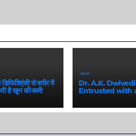
NEWS
िफिशिएंसी से शरीर में
Dr. A.K. Dwivedi
ती है खून की कमी
Entrusted with 
Prestigious Nat
Responsibility