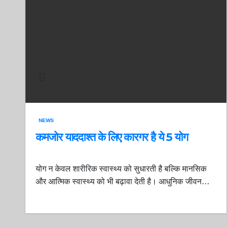
NEWS
कमजोर याददाश्त के लिए कारगर है ये 5 योग
योग न केवल शारीरिक स्वास्थ्य को सुधारती है बल्कि मानसिक
और आत्मिक स्वास्थ्य को भी बढ़ावा देती है। आधुनिक जीवन…