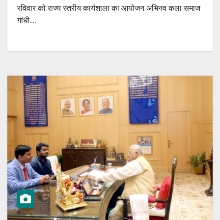
रविवार को राज्य स्तरीय कार्यशाला का आयोजन अभिनव कला समाज
गांधी…