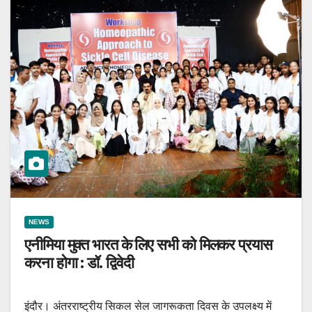
NEWS
एनीमिया मुक्त भारत के लिए सभी को मिलकर प्रयास
करना होगा : डॉ. द्विवेदी
इंदौर। अंतरराष्ट्रीय सिकल सेल जागरूकता दिवस के उपलक्ष्य में