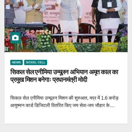
NEWS
SICKEL CELL
सिकल सेल एनीमिया उन्मूलन अभियान अमृत काल का
प्रमुख मिशन बनेगाः प्रधानमंत्री मोदी
सिकल सेल एनीमिया उन्मूलन मिशन की शुरुआत, मप्र में 1.6 करोड़
आयुष्मान कार्ड डिजिटली वितरित किए जय सेवा-जय जौहार के…