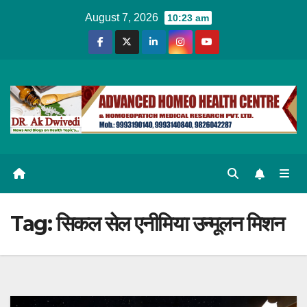
Skip
August 7, 2026
10:23 am
to
content
Tag:
सिकल सेल एनीमिया उन्मूलन मिशन