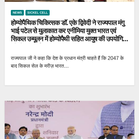
NEWS
SICKEL CELL
होम्योपैथिक चिकित्सक डॉ. एके द्विवेदी ने राज्यपाल मंगु
भाई पटेल से मुलाकात कर एनीमिया मुक्त भारत एवं
सिकल उन्मूलन में होम्योपैथी सहित आयुष की उपयोगिता
को लेकर चर्चा की
राज्यपाल जी ने कहा कि देश के प्रधान मंत्री चाहते हैं कि 2047 के
बाद सिकल सेल के मरीज़ भारत…