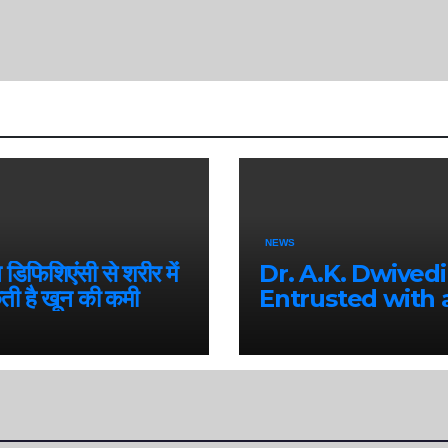
NEWS
िफिशिएंसी से शरीर में
Dr. A.K. Dwivedi
ती है खून की कमी
Entrusted with 
Prestigious Nat
Responsibility