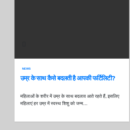
NEWS
उम्र के साथ कैसे बदलती है आपकी फर्टिलिटी?
महिलाओं के शरीर में उम्र के साथ बदलाव आते रहते हैं, इसलिए
महिलाएं हर उम्र में स्वस्थ शिशु को जन्म…