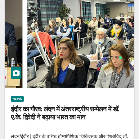
NEWS
इंदौर का गौरव: लंदन में अंतरराष्ट्रीय सम्मेलन में डॉ.
ए.के. द्विवेदी ने बढ़ाया भारत का मान
लंदन/इंदौर | इंदौर के वरिष्ठ होम्योपैथिक चिकित्सक और शिक्षाविद् डॉ.