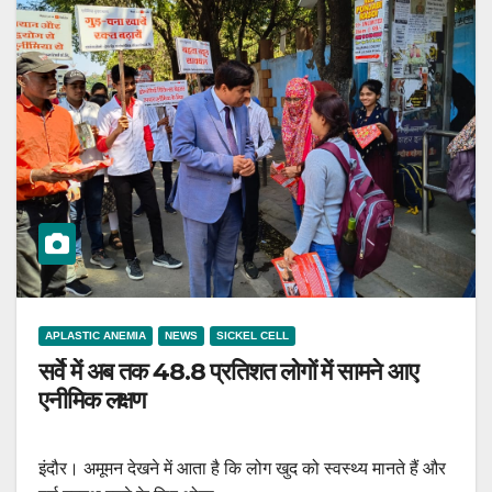
APLASTIC ANEMIA
NEWS
SICKEL CELL
सर्वे में अब तक 48.8 प्रतिशत लोगों में सामने आए
एनीमिक लक्षण
इंदौर। अमूमन देखने में आता है कि लोग खुद को स्वस्थ्य मानते हैं और