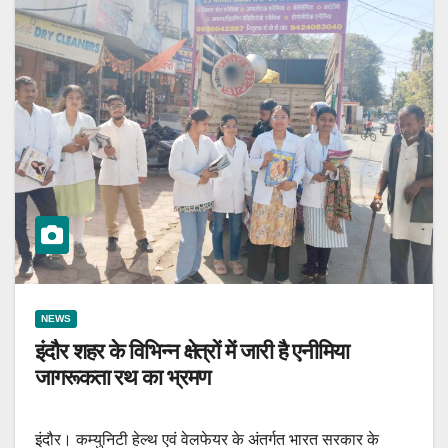
NEWS
इंदौर शहर के विभिन्न क्षेत्रों में जारी है एनीमिया
जागरूकता रथ का भ्रमण
इंदौर। कम्युनिटी हेल्थ एवं वेलफेयर के अंतर्गत भारत सरकार के