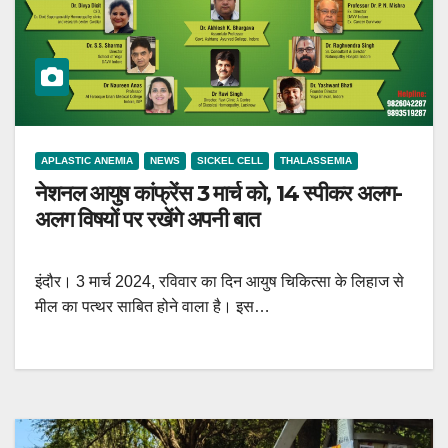
APLASTIC ANEMIA
NEWS
SICKEL CELL
THALASSEMIA
नेशनल आयुष कांफ्रेंस 3 मार्च को, 14 स्पीकर अलग-
अलग विषयों पर रखेंगे अपनी बात
इंदौर। 3 मार्च 2024, रविवार का दिन आयुष चिकित्सा के लिहाज से
मील का पत्थर साबित होने वाला है। इस…