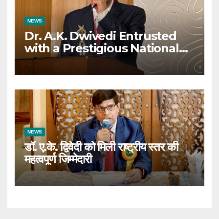
NEWS
Dr. A.K. Dwivedi Entrusted
with a Prestigious National
Responsibility
NEWS
डॉ. ए.के. द्विवेदी को मिली राष्ट्रीय स्तर की
महत्वपूर्ण जिम्मेदारी