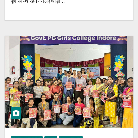
पूर्ण स्वस्थ रहने के लिए थोड़ा…