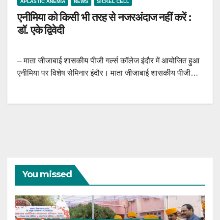
APLASTIC ANEMIA
NEWS
SICKEL CELL
एनीमिया को किसी भी तरह से नजरअंदाज नहीं करें :
डॉ. एके द्विवेदी
– माता जीजाबाई शासकीय पीजी गर्ल्स कॉलेज इंदौर में आयोजित हुआ
एनीमिया पर विशेष सेमिनार इंदौर। माता जीजाबाई शासकीय पीजी…
You missed