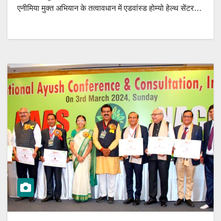
एनीमिया मुक्त अभियान के तत्वावधान में एडवांस्ड होम्यो हेल्थ सेंटर…