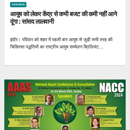
FASHION
आयुष को लेकर केंद्र से कभी बजट की कमी नहीं आने
दूंगा : सांसद लालवानी
इंदौर। रविवार को शहर में पहली बार आयुष से जुड़ी सभी तरह की
चिकित्सा पद्धतियों का राष्ट्रीय आयुष सम्मेलन ब्रिलियंट…