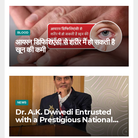
BLOOD
आयरन डिफिशिएंसी से शरीर में हो सकती है
खून की कमी
NEWS
Dr. A.K. Dwivedi Entrusted
with a Prestigious National
Responsibility