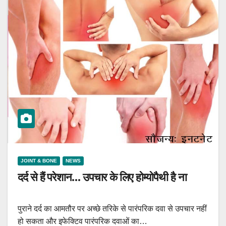
JOINT & BONE
NEWS
दर्द से हैं परेशान… उपचार के लिए होम्योपैथी है ना
पुराने दर्द का आमतौर पर अच्छे तरिके से पारंपरिक दवा से उपचार नहीं
हो सकता और इफेक्टिव पारंपरिक दवाओं का…