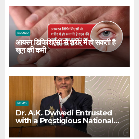
BLOOD
आयरन डिफिशिएंसी से शरीर में हो सकती है
खून की कमी
NEWS
Dr. A.K. Dwivedi Entrusted
with a Prestigious National
Responsibility