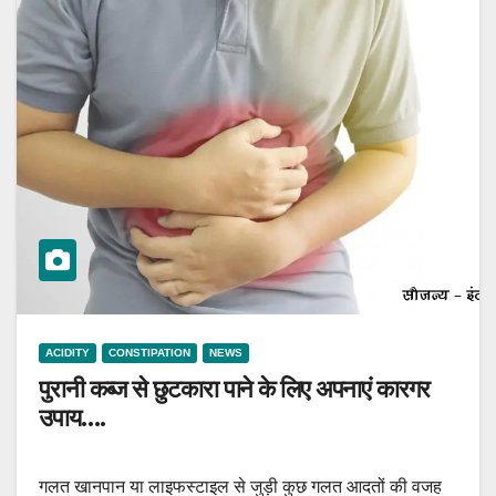
ACIDITY
CONSTIPATION
NEWS
पुरानी कब्ज से छुटकारा पाने के लिए अपनाएं कारगर
उपाय….
गलत खानपान या लाइफस्टाइल से जुड़ी कुछ गलत आदतों की वजह