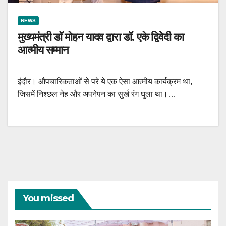
NEWS
मुख्यमंत्री डॉ मोहन यादव द्वारा डॉ. एके द्विवेदी का
आत्मीय सम्मान
इंदौर। औपचारिकताओं से परे ये एक ऐसा आत्मीय कार्यक्रम था,
जिसमें निश्छल नेह और अपनेपन का सुर्ख रंग घुला था।…
You missed