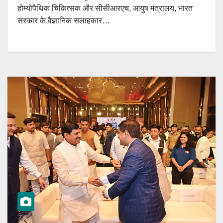
होम्योपैथिक चिकित्सक और सीसीआरएच, आयुष मंत्रालय, भारत
सरकार के वैज्ञानिक सलाहकार…