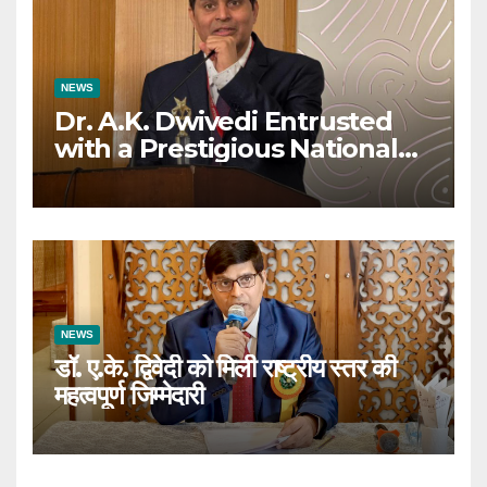
NEWS
Dr. A.K. Dwivedi Entrusted
with a Prestigious National
Responsibility
NEWS
डॉ. ए.के. द्विवेदी को मिली राष्ट्रीय स्तर की
महत्वपूर्ण जिम्मेदारी