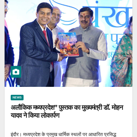
NEWS
अलौकिक मध्यप्रदेश” पुस्तक का मुख्यमंत्री डॉ. मोहन
यादव ने किया लोकार्पण
इंदौर। मध्यप्रदेश के प्रमुख धार्मिक स्थलों पर आधारित प्रसिद्ध