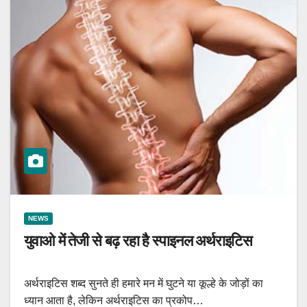
NEWS
युवाओ में तेजी से बढ़ रहा है स्पाइनल अर्थराइटिस
अर्थराइटिस शब्द सुनते ही हमारे मन में घुटने या कूल्हे के जोड़ों का
ध्यान आता है, लेकिन अर्थराइटिस का प्रकोप…