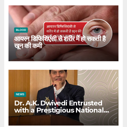
BLOOD
आयरन डिफिशिएंसी से शरीर में हो सकती है
खून की कमी
NEWS
Dr. A.K. Dwivedi Entrusted
with a Prestigious National
Responsibility