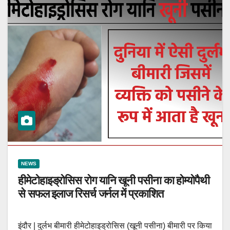
NEWS
हीमेटोहाइड्रोसिस रोग यानि खूनी पसीना का होम्योपैथी
से सफल इलाज रिसर्च जर्नल में प्रकाशित
इंदौर | दुर्लभ बीमारी हीमेटोहाइड्रोसिस (खूनी पसीना) बीमारी पर किया