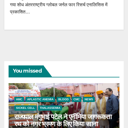
गया शोध अंतरराष्ट्रीय ग्लोबल जर्नल फार रिसर्च एनालिसिस में
प्रकाशित…
You missed
AMC
APLASTIC ANEMIA
BLOOD
CMC
NEWS
SICKEL CELL
THALASSEMIA
राज्यपाल मंगुभाई पटेल ने एनीमिया जागरूकता
रथ को नगर भ्रमण के लिए किया रवाना