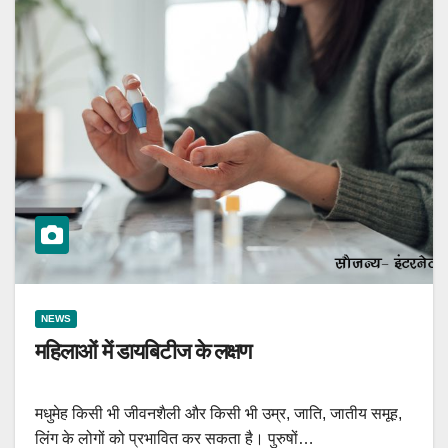
NEWS
महिलाओं में डायबिटीज के लक्षण
मधुमेह किसी भी जीवनशैली और किसी भी उम्र, जाति, जातीय समूह,
लिंग के लोगों को प्रभावित कर सकता है। पुरुषों…