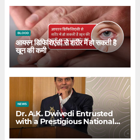
BLOOD
आयरन डिफिशिएंसी से शरीर में हो सकती है
खून की कमी
NEWS
Dr. A.K. Dwivedi Entrusted
with a Prestigious National
Responsibility