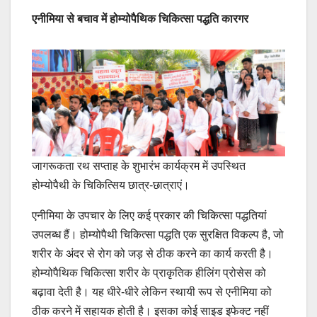
एनीमिया से बचाव में होम्योपैथिक चिकित्सा पद्धति कारगर
जागरूकता रथ सप्ताह के शुभारंभ कार्यक्रम में उपस्थित
होम्योपैथी के चिकित्सिय छात्र-छात्राएं।
एनीमिया के उपचार के लिए कई प्रकार की चिकित्सा पद्धतियां
उपलब्ध हैं। होम्योपैथी चिकित्सा पद्धति एक सुरक्षित विकल्प है, जो
शरीर के अंदर से रोग को जड़ से ठीक करने का कार्य करती है।
होम्योपैथिक चिकित्सा शरीर के प्राकृतिक हीलिंग प्रोसेस को
बढ़ावा देती है। यह धीरे-धीरे लेकिन स्थायी रूप से एनीमिया को
ठीक करने में सहायक होती है। इसका कोई साइड इफेक्ट नहीं