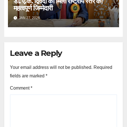
डॉ. ए.के. द्विवेदी को मिली राष्ट्रीय स्तर की
महत्वपूर्ण जिम्मेदारी
JAN 27, 2026
Leave a Reply
Your email address will not be published.
Required
fields are marked
*
Comment
*