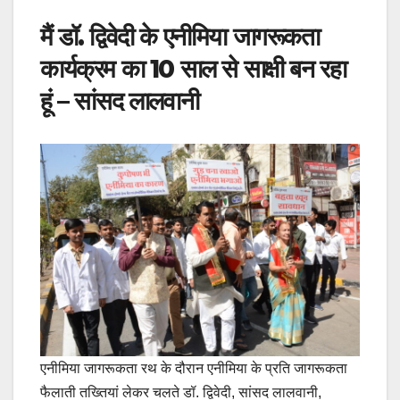
मैं डॉ. द्विवेदी के एनीमिया जागरूकता
कार्यक्रम का 10 साल से साक्षी बन रहा
हूं – सांसद लालवानी
एनीमिया जागरूकता रथ के दौरान एनीमिया के प्रति जागरूकता
फैलाती तख्तियां लेकर चलते डॉ. द्विवेदी, सांसद लालवानी,