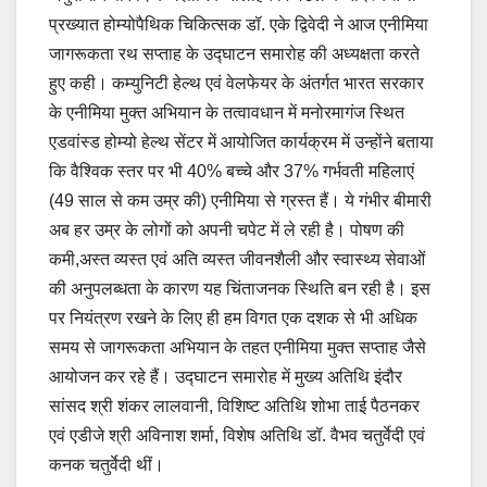
प्रख्यात होम्योपैथिक चिकित्सक डॉ. एके द्विवेदी ने आज एनीमिया
जागरूकता रथ सप्ताह के उद्घाटन समारोह की अध्यक्षता करते
हुए कही। कम्युनिटी हेल्थ एवं वेलफेयर के अंतर्गत भारत सरकार
के एनीमिया मुक्त अभियान के तत्वावधान में मनोरमागंज स्थित
एडवांस्ड होम्यो हेल्थ सेंटर में आयोजित कार्यक्रम में उन्होंने बताया
कि वैश्विक स्तर पर भी 40% बच्चे और 37% गर्भवती महिलाएं
(49 साल से कम उम्र की) एनीमिया से ग्रस्त हैं। ये गंभीर बीमारी
अब हर उम्र के लोगों को अपनी चपेट में ले रही है। पोषण की
कमी,अस्त व्यस्त एवं अति व्यस्त जीवनशैली और स्वास्थ्य सेवाओं
की अनुपलब्धता के कारण यह चिंताजनक स्थिति बन रही है। इस
पर नियंत्रण रखने के लिए ही हम विगत एक दशक से भी अधिक
समय से जागरूकता अभियान के तहत एनीमिया मुक्त सप्ताह जैसे
आयोजन कर रहे हैं। उद्घाटन समारोह में मुख्य अतिथि इंदौर
सांसद श्री शंकर लालवानी, विशिष्ट अतिथि शोभा ताई पैठनकर
एवं एडीजे श्री अविनाश शर्मा, विशेष अतिथि डॉ. वैभव चतुर्वेदी एवं
कनक चतुर्वेदी थीं।