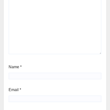
Name
*
Email
*