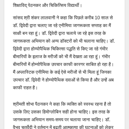
शिक्षाविद् पेठनकर और चिकित्सिय विद्यार्थी।
सांसद श्री शंकर लालवानी ने कहा कि पिछले करीब 10 साल से
डॉ. द्विवेदी द्वारा चलाए जा रहे एनीमिया जागरूकता सप्ताह का मैं
साक्षी बन रहा हूं। डॉ. द्विवेदी द्वारा चलाये जा रहे इस तरह के
जागरूकता अभियान को अन्य डॉक्टरों को भी चलाना चाहिए। डॉ.
द्विवेदी द्वारा होम्योपैथिक चिकित्सा पद्धति से किए जा रहे गंभीर
बीमारियों के इलाज के मरीजों को भी मैं देखता आ रहा हूं। गंभीर
बीमारियों में होम्योपैथिक उपचार काफी कारगर साबित हो रहा है।
मैं अप्लास्टिक एनीमिया के कई ऐसे मरीजों से भी मिला हूं जिनका
उपचार डॉ. द्विवेदी ने होम्योपैथिक दवाओं से किया है और उन्हें अब
काफी राहत है।
श्रीमती शोभा पैठनकर ने कहा कि व्यक्ति को स्वस्थ रहना है तो
उसके लिए उसका हिमोग्लोबिन सही होना चाहिए। इस तरह के
जागरूकता अभियान समय-समय पर चलाया जाना चाहिए। डॉ.
वैभव चतुर्वेदी ने वर्तमान में बढ़ती आत्महत्या की घटनाओं को लेकर