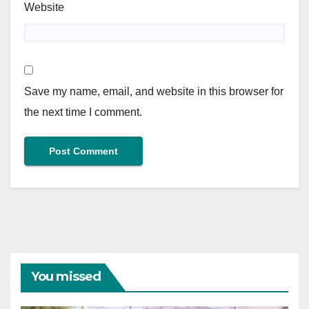
Website
Save my name, email, and website in this browser for
the next time I comment.
You missed