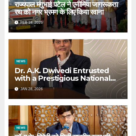
राज्यपाल मंगुभाई पटेल ने एनीमिया जागरूकता
रथ को नगर भ्रमण के लिए किया रवाना
FEB 18, 2026
NEWS
Dr. A.K. Dwivedi Entrusted
with a Prestigious National
Responsibility
JAN 28, 2026
NEWS