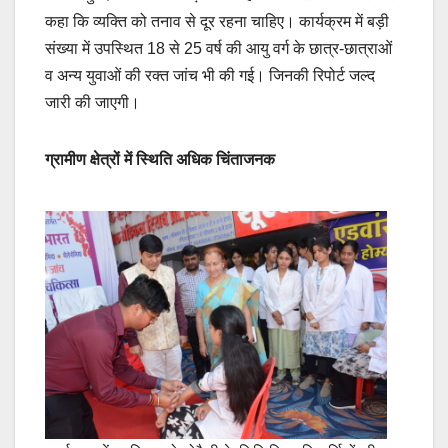
कहा कि व्यक्ति को तनाव से दूर रहना चाहिए। कार्यक्रम में बड़ी
संख्या में उपस्थित 18 से 25 वर्ष की आयु वर्ग के छात्र-छात्राओं
व अन्य युवाओं की रक्त जांच भी की गई। जिनकी रिपोर्ट जल्द
जारी की जाएगी।
ग्रामीण क्षेत्रों में स्थिति अधिक चिंताजनक