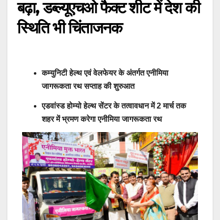
बढ़ा, डब्ल्यूएचओ फैक्ट शीट में देश की
स्थिति भी चिंताजनक
कम्युनिटी हेल्थ एवं वेलफेयर के अंतर्गत एनीमिया
जागरूकता रथ सप्ताह की शुरुआत
एडवांस्ड होम्यो हेल्थ सेंटर के तत्वावधान में 2 मार्च तक
शहर में भ्रमण करेगा एनीमिया जागरूकता रथ