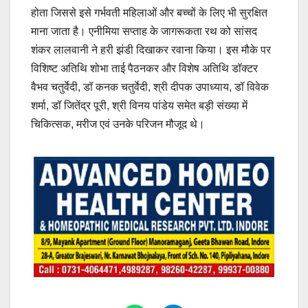
होता जिससे इसे गर्भवती महिलाओं और बच्चों के लिए भी सुरक्षित
माना जाता है। एनीमिया सप्ताह के जागरूकता रथ को सांसद
शंकर लालवानी ने हरी झंडी दिखाकर रवाना किया। इस मौके पर
विशिष्ट अतिथि शोभा ताई पैठनकर और विशेष अतिथि डॉक्टर
वैभव चतुर्वेदी, डॉ कनक चतुर्वेदी, श्री दीपक उपाध्याय, डॉ विवेक
शर्मा, डॉ जितेंद्र पूरी, श्री विनय पांडेय समेत बड़ी संख्या में
चिकित्सक, मरीज एवं उनके परिजन मौजूद थे।