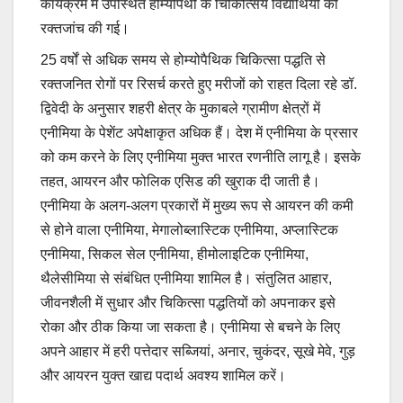
कार्यक्रम में उपस्थित होम्योपैथी के चिकित्सिय विद्यार्थियों की
रक्तजांच की गई।
25 वर्षों से अधिक समय से होम्योपैथिक चिकित्सा पद्धति से
रक्तजनित रोगों पर रिसर्च करते हुए मरीजों को राहत दिला रहे डॉ.
द्विवेदी के अनुसार शहरी क्षेत्र के मुकाबले ग्रामीण क्षेत्रों में
एनीमिया के पेशेंट अपेक्षाकृत अधिक हैं। देश में एनीमिया के प्रसार
को कम करने के लिए एनीमिया मुक्त भारत रणनीति लागू है। इसके
तहत, आयरन और फोलिक एसिड की खुराक दी जाती है।
एनीमिया के अलग-अलग प्रकारों में मुख्य रूप से आयरन की कमी
से होने वाला एनीमिया, मेगालोब्लास्टिक एनीमिया, अप्लास्टिक
एनीमिया, सिकल सेल एनीमिया, हीमोलाइटिक एनीमिया,
थैलेसीमिया से संबंधित एनीमिया शामिल है। संतुलित आहार,
जीवनशैली में सुधार और चिकित्सा पद्धतियों को अपनाकर इसे
रोका और ठीक किया जा सकता है। एनीमिया से बचने के लिए
अपने आहार में हरी पत्तेदार सब्जियां, अनार, चुकंदर, सूखे मेवे, गुड़
और आयरन युक्त खाद्य पदार्थ अवश्य शामिल करें।