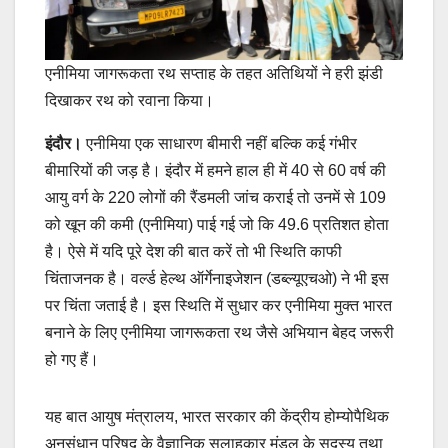
एनीमिया जागरूकता रथ सप्ताह के तहत अतिथियों ने हरी झंडी
दिखाकर रथ को रवाना किया।
इंदौर।
एनीमिया एक साधारण बीमारी नहीं बल्कि कई गंभीर
बीमारियों की जड़ है। इंदौर में हमने हाल ही में 40 से 60 वर्ष की
आयु वर्ग के 220 लोगों की रैंडमली जांच कराई तो उनमें से 109
को खून की कमी (एनीमिया) पाई गई जो कि 49.6 प्रतिशत होता
है। ऐसे में यदि पूरे देश की बात करें तो भी स्थिति काफी
चिंताजनक है। वर्ल्ड हेल्थ ऑर्गेनाइजेशन (डब्ल्यूएचओ) ने भी इस
पर चिंता जताई है। इस स्थिति में सुधार कर एनीमिया मुक्त भारत
बनाने के लिए एनीमिया जागरूकता रथ जैसे अभियान बेहद जरूरी
हो गए हैं।
यह बात आयुष मंत्रालय, भारत सरकार की केंद्रीय होम्योपैथिक
अनुसंधान परिषद के वैज्ञानिक सलाहकार मंडल के सदस्य तथा