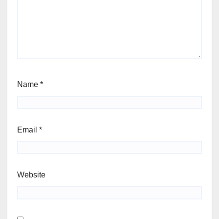
Name
*
Email
*
Website