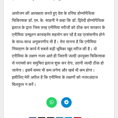
आयोजन की अध्यक्षता करते हुए देश के वरिष्ठ होम्योपैथिक
चिकित्सक डॉ. एम. के. साहनी ने कहा कि डॉ. द्विवेदी होम्योपैथिक
इलाज के द्वारा जिस तरह एनीमिया मरीजों को ठीक कर सरकार के
एनीमिया उन्मूलन कायर्क्रम सहयोग कर रहें है वह प्रशंसनीय होने
के साथ-साथ अनुकरणीय भी है। मेरा मानना है कि एनीमिया
निंयत्रण के कार्य में सबसे बड़ी भूमिका खुद मरीज की है। वो
एनीमिया के लक्षण नजर आते ही जितनी जल्दी उपयुक्त चिकित्सक
से परामर्श कर समुचित इलाज शुरू कर देगा, उतनी जल्दी ठीक हो
जायेगा। इसमें समय भी कम लगेगा और खर्च भी कम होगा।
इसीलिए मेरी अपील है कि एनीमिया के लक्षणों को नजरअंदाज
बिलकुल न करें।