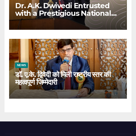
Dr. A.K. Dwivedi Entrusted
with a Prestigious National
Responsibility
NEWS
डॉ. ए.के. द्विवेदी को मिली राष्ट्रीय स्तर की
महत्वपूर्ण जिम्मेदारी