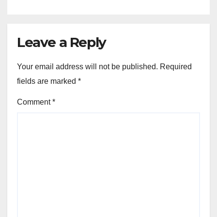
Leave a Reply
Your email address will not be published.
Required
fields are marked
*
Comment
*