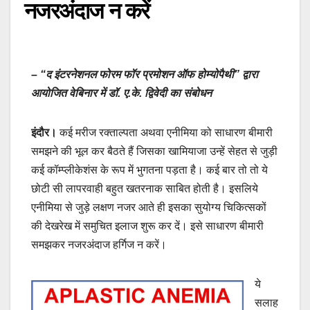
नजरअंदाज न करें
– “द इंटरनेशनल फोरम फॉर प्रमोशन ऑफ होम्योपैथी” द्वारा
आयोजित वेबिनार में डॉ. ए.के. द्विवेदी का संबोधन
इंदौर।
कई मरीज रक्ताल्पता अथवा एनीमिया को साधारण बीमारी
समझने की भूल कर बैठते हैं जिसका खामियाजा उन्हें सेहत से जुड़ी
कई कॉम्प्लीकेशंस के रूप में भुगतना पड़ता है। कई बार तो तो ये
छोटी सी लापरवाही बहुत खतरनाक साबित होती है। इसलिये
एनीमिया से जुड़े लक्षण नजर आते ही इसका सुयोग्य चिकित्सकों
की देखरेख में समुचित इलाज शुरू कर दें। इसे साधारण बीमारी
समझकर नजरअंदाज हर्गिज न करें।
ये
सलाह