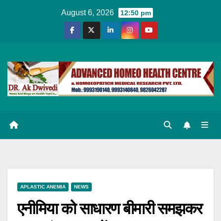
Skip
August 6, 2026
12:50 pm
to
content
APLASTIC ANEMIA
NEWS
एनीमिया को साधारण बीमारी समझकर