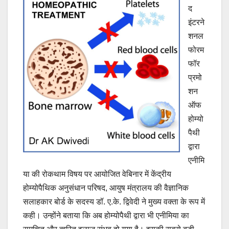
द
इंटरने
शनल
फोरम
फॉर
प्रमो
शन
ऑफ
होम्यो
पैथी
द्वारा
एनीमि
या की रोकथाम विषय पर आयोजित वेबिनार में केंद्रीय
होम्योपैथिक अनुसंधान परिषद, आयुष मंत्रालय की वैज्ञानिक
सलाहकार बोर्ड के सदस्य डॉ. ए.के. द्विवेदी ने मुख्य वक्ता के रूप में
कही। उन्होंने बताया कि अब होम्योपैथी द्वारा भी एनीमिया का