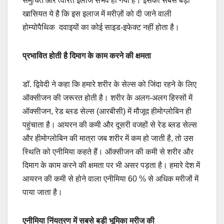
समुचित और त्वरित इलाज संभव हो गया है। इसकी सबसे बड़ी
खासियत ये है कि इस इलाज में मरीज़ों को दी जाने वाली
होम्योपैथिक दवाइयों का कोई साइड-इफेक्ट नहीं होता है।
प्रभावित होती है दिमाग के काम करने की क्षमता
डॉ. द्विवेदी ने कहा कि हमारे शरीर के सेल्स को जिंदा रहने के लिए
ऑक्सीजन की जरूरत होती है। शरीर के अलग-अलग हिस्सों में
ऑक्सीजन, रेड ब्लड सेल्स (आरबीसी) में मौजूद हीमोग्लोबिन ही
पहुंचाता है। आयरन की कमी और दूसरी वजहों से रेड ब्लड सेल्स
और हीमोग्लोबिन की मात्रा जब शरीर में कम हो जाती है, तो उस
स्थिति को एनीमिया कहते हैं। ऑक्सीजन की कमी से शरीर और
दिमाग के काम करने की क्षमता पर भी असर पड़ता है। हमारे देश में
आयरन की कमी से होने वाला एनीमिया 60 % से अधिक मरीजों में
पाया जाता है।
एनीमिया निंयत्रण में सबसे बड़ी भूमिका मरीज की