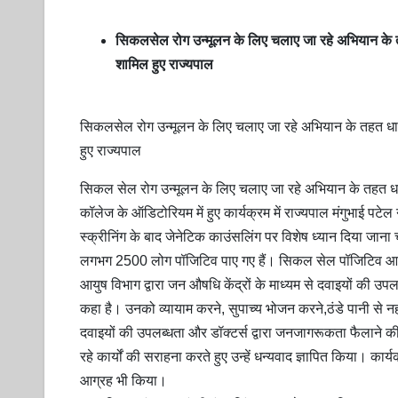
सिकलसेल रोग उन्मूलन के लिए चलाए जा रहे अभियान के 
शामिल हुए राज्यपाल
सिकलसेल रोग उन्मूलन के लिए चलाए जा रहे अभियान के तहत धा
हुए राज्यपाल
सिकल सेल रोग उन्मूलन के लिए चलाए जा रहे अभियान के तहत ध
कॉलेज के ऑडिटोरियम में हुए कार्यक्रम में राज्यपाल मंगुभाई प
स्क्रीनिंग के बाद जेनेटिक काउंसलिंग पर विशेष ध्यान दिया जाना
लगभग 2500 लोग पॉजिटिव पाए गए हैं। सिकल सेल पॉजिटिव आपस म
आयुष विभाग द्वारा जन औषधि केंद्रों के माध्यम से दवाइयों की उप
कहा है। उनको व्यायाम करने, सुपाच्य भोजन करने,ठंडे पानी से नही
दवाइयों की उपलब्धता और डॉक्टर्स द्वारा जनजागरूकता फैलाने क
रहे कार्यों की सराहना करते हुए उन्हें धन्यवाद ज्ञापित किया। क
आग्रह भी किया।