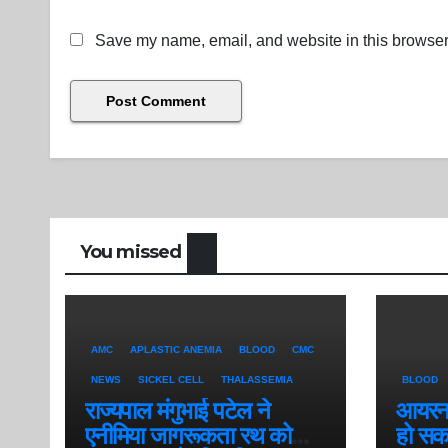
Save my name, email, and website in this browser 
You missed
AMC
APLASTIC ANEMIA
BLOOD
CMC
NEWS
SICKEL CELL
THALASSEMIA
BLOOD
राज्यपाल मंगुभाई पटेल ने
आयरन ड
एनीमिया जागरूकता रथ को
हो सक