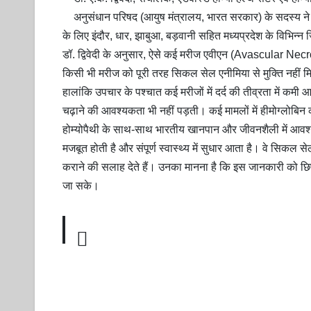
अनुसंधान परिषद (आयुष मंत्रालय, भारत सरकार) के सदस्य ने 
के लिए इंदौर, धार, झाबुआ, बड़वानी सहित मध्यप्रदेश के विभिन्न जि
डॉ. द्विवेदी के अनुसार, ऐसे कई मरीज एवीएन (Avascular Necrosi
किसी भी मरीज को पूरी तरह सिकल सेल एनीमिया से मुक्ति नहीं मिल
हालांकि उपचार के पश्चात कई मरीजों में दर्द की तीव्रता में कमी आई
चढ़ाने की आवश्यकता भी नहीं पड़ती। कई मामलों में हीमोग्लोबिन की
होम्योपैथी के साथ-साथ भारतीय खानपान और जीवनशैली में आवश्यक बद
मजबूत होती है और संपूर्ण स्वास्थ्य में सुधार आता है। वे सिकल
कराने की सलाह देते हैं। उनका मानना है कि इस जानकारी को छि
जा सके।