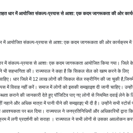
तहत धार में आयोजित संकल्प-प्रयास से आशा: एक कदम जागरूकता की ओर कार्यक्
र में आयोजित संकल्प-प्रयास से आशा: एक कदम जागरूकता की ओर कार्यक्रम में
ार में संकल्प-प्रयास से आशाः एक कदम जागरूकता आयोजित किया गया। जिले क
टेल ने भी सहभागिता की। राज्यपाल ने कहा है कि सिकल सेल को खत्म करने के लिए
 चाहिए। धार जिले में 12 लाख लोगों की सिकल सेल स्क्रीनिंग की जा चुकी है,जिनमे
ें विवाह नहीं करें। समाज में लोगों को इसकी समझाइश दी जानी चाहिए। उन्हों
लब्धता कराने की जानकारी देते हुए पॉजिटिव पाए गए लोगों से नियमित दवाई लेने के 
ं नहाने और अधिक मात्रा में पानी पीने की समझाइए भी दी है। उन्होंने सभी स्टोर्स 
ी आवश्यकता पर बल दिया। राज्यपाल ने जनप्रतिनिधियों और अधिकारियों द्वारा क
ार्यक्रम में लगी प्रदर्शनी को सराहा । राज्यपाल ने सभी लोगों से उसका अवलोकन कर