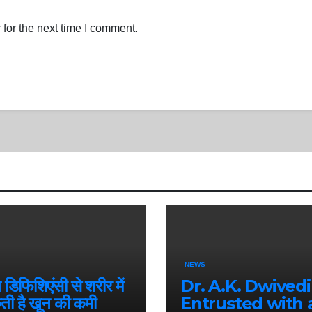
for the next time I comment.
NEWS
िफिशिएंसी से शरीर में
Dr. A.K. Dwivedi
ती है खून की कमी
Entrusted with 