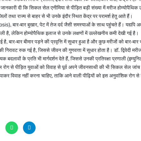
जानकारी दी कि सिकल सेल एनीमिया से पीड़ित बड़ी संख्या में मरीज होम्योपैथिक
लों तथा राज्य से बाहर से भी उनके इंदौर स्थित केंद्र पर परामर्श हेतु आते हैं।
s), बार-बार बुखार, पेट में तेज दर्द जैसी समस्याओं के साथ पहुंचते हैं। यद्यपि
ी है, लेकिन होम्योपैथिक इलाज से उनके लक्षणों में उल्लेखनीय कमी देखी गई है।
 है, बार-बार बीमार पड़ने की प्रवृत्ति में सुधार हुआ है और कुछ मरीजों को बार-बार 
 गिरावट रुक गई है, जिससे जीवन की गुणवत्ता में सुधार होता है। डॉ. द्विवेदी मरीज
लावों के प्रति भी मार्गदर्शन देते हैं, जिससे उनकी प्रतिरक्षा प्रणाली (इम्युनि
 सेल रोग से पीड़ित युवाओं को विवाह से पूर्व अपने जीवनसाथी की भी सिकल सेल जां
पाकर विवाह नहीं करना चाहिए, ताकि आने वाली पीढ़ियों को इस अनुवांशिक रोग से