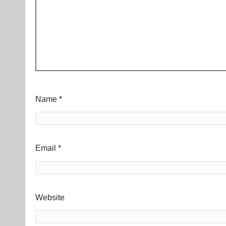
Name
*
Email
*
Website