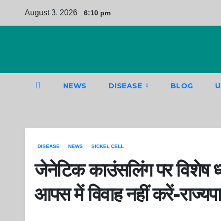
Skip
August 3, 2026
6:10 pm
to
content
NEWS
DISEASE
BLOG
U
DISEASE
NEWS
SICKEL CELL
जेनेटिक काउंसलिंग पर विशेष
आपस में विवाह नहीं करें-राज्यप