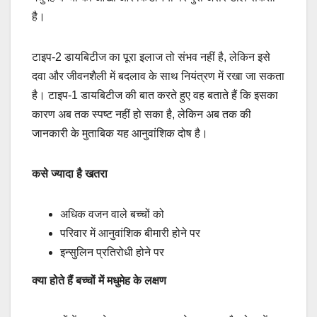
है।
टाइप-2 डायबिटीज का पूरा इलाज तो संभव नहीं है, लेकिन इसे
दवा और जीवनशैली में बदलाव के साथ नियंत्रण में रखा जा सकता
है। टाइप-1 डायबिटीज की बात करते हुए वह बताते हैं कि इसका
कारण अब तक स्पष्ट नहीं हो सका है, लेकिन अब तक की
जानकारी के मुताबिक यह आनुवांशिक दोष है।
कसे ज्यादा है खतरा
अधिक वजन वाले बच्चों को
परिवार में आनुवांशिक बीमारी होने पर
इन्सुलिन प्रतिरोधी होने पर
क्या होते हैं बच्चों में मधुमेह के लक्षण