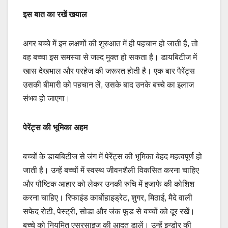
इस बात का रखें खयाल
अगर बच्चे में इन लक्षणों की शुरुआत में ही पहचान हो जाती है, तो
वह बच्चा इस समस्या से जल्द मुक्त हो सकता है। डायबिटीज में
खास देखभाल और परहेज की जरूरत होती है। एक बार पैरेंट्स
उसकी बीमारी को पहचान लें, उसके बाद उनके बच्चे का इलाज
संभव हो जाएगा।
पेरेंट्स की भूमिका अहम
बच्चों के डायबिटीज से जंग में पेरेंट्स की भूमिका बेहद महत्वपूर्ण हो
जाती है। उन्हें बच्चों में स्वस्थ जीवनशैली विकसित करना चाहिए
और पौष्टिक आहार को लेकर उनकी रुचि में इजाफे की कोशिश
करना चाहिए। रिफाइंड कार्बोहाइड्रेट, शुगर, मिठाई, मैदे वाली
सफेद रोटी, पेस्ट्री, सोडा और जंक फूड से बच्चों को दूर रखें।
बच्चे को नियमित एसरसाइज की आदत डालें। उन्हें इन्डोर की