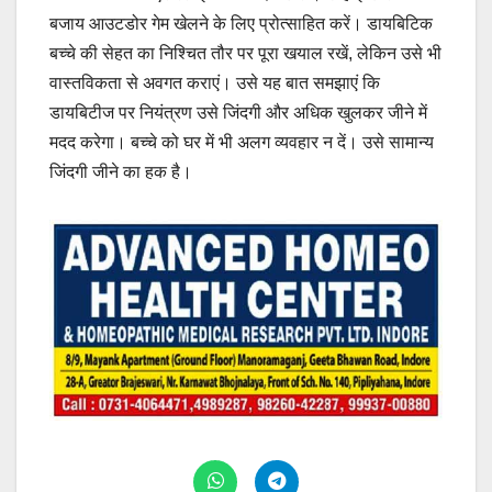
बजाय आउटडोर गेम खेलने के लिए प्रोत्साहित करें। डायबिटिक
बच्चे की सेहत का निश्चित तौर पर पूरा खयाल रखें, लेकिन उसे भी
वास्तविकता से अवगत कराएं। उसे यह बात समझाएं कि
डायबिटीज पर नियंत्रण उसे जिंदगी और अधिक खुलकर जीने में
मदद करेगा। बच्चे को घर में भी अलग व्यवहार न दें। उसे सामान्य
जिंदगी जीने का हक है।