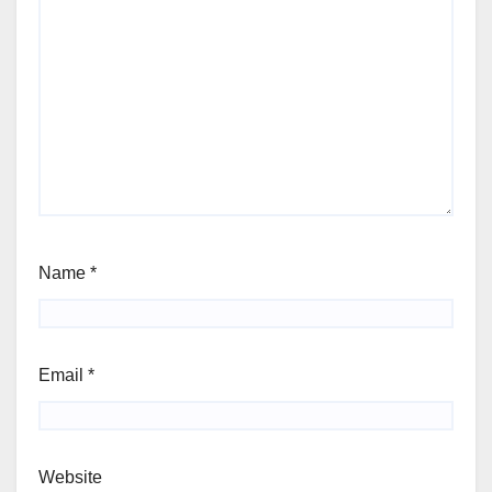
Name
*
Email
*
Website