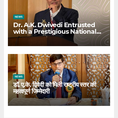
NEWS
Dr. A.K. Dwivedi Entrusted
with a Prestigious National
Responsibility
NEWS
डॉ. ए.के. द्विवेदी को मिली राष्ट्रीय स्तर की
महत्वपूर्ण जिम्मेदारी