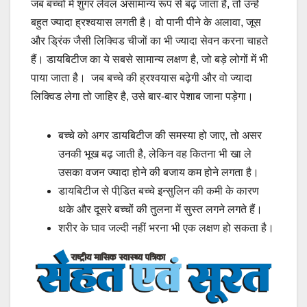
जब बच्चों में शुगर लेवल असामान्य रूप से बढ़ जाता है, तो उन्हें
बहुत ज्यादा ह्रश्वयास लगती है। वो पानी पीने के अलावा, जूस
और ड्रिंक जैसी लिक्विड चीजों का भी ज्यादा सेवन करना चाहते
हैं। डायबिटीज का ये सबसे सामान्य लक्षण है, जो बड़े लोगों में भी
पाया जाता है। जब बच्चे की ह्रश्वयास बढ़ेगी और वो ज्यादा
लिक्विड लेगा तो जाहिर है, उसे बार-बार पेशाब जाना पड़ेगा।
बच्चे को अगर डायबिटीज की समस्या हो जाए, तो असर
उनकी भूख बढ़ जाती है, लेकिन वह कितना भी खा ले
उसका वजन ज्यादा होने की बजाय कम होने लगता है।
डायबिटीज से पीडि़त बच्चे इन्सुलिन की कमी के कारण
थके और दूसरे बच्चों की तुलना में सुस्त लगने लगते हैं।
शरीर के घाव जल्दी नहीं भरना भी एक लक्षण हो सकता है।