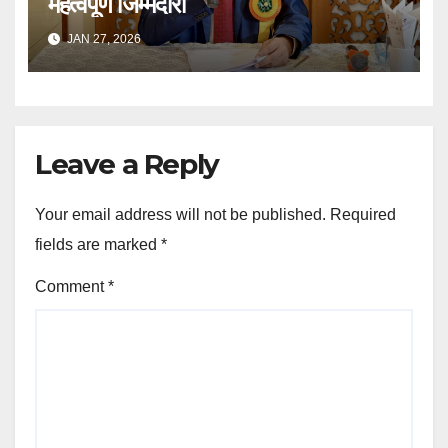
महत्वपूर्ण जिम्मेदारी
JAN 27, 2026
Leave a Reply
Your email address will not be published.
Required
fields are marked
*
Comment
*