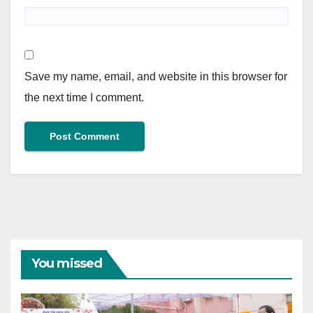
Save my name, email, and website in this browser for
the next time I comment.
You missed