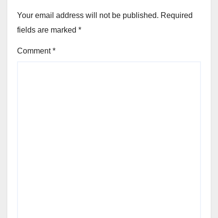
Your email address will not be published.
Required
fields are marked
*
Comment
*