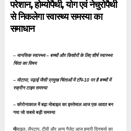
परेशान, होम्योपैथी, योग एवं नेचुरोपैथी
से निकलेगा स्वास्थ्य समस्या का
समाधान
– मानसिक स्वास्थ्य – बच्चों और किशोरों के लिए शीर्ष स्वास्थ्य
चिंता का विषय
– मोटापा, पढ़ाई जैसी प्रमुख चिंताओं में टॉप-10 पर है बच्चों में
स्क्रीन टाइम समस्या
– कोरोनाकाल में बढ़ा मोबाइल का इस्तेमाल आज एक आदत बन
गया जो सबसे बड़ी समस्या
मो
बाइल, लैपटाप, टीवी और अन्य गैजेट आज हमारी दिनचर्या का