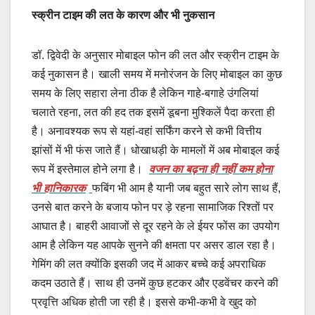
स्क्रीन टाइम की लत के कारण और भी नुकसान
डॉ. द्विवेदी के अनुसार मोबाइल फोन की लत और स्क्रीन टाइम के
कई नुकासन है। खाली समय में मनोरंजन के लिए मोबाइल का कुछ
समय के लिए सहारा लेना ठीक है लेकिन गाहे-बगाहे उंगलियां
चलाते रहना, लत की हद तक इसमें डूबना मुश्किलें पैदा करता ही
है। अनावश्यक रूप से यहां-वहां सर्फिंग करने से कभी वित्तीय
झांसों में भी फंस जाते हैं। धोखाधड़ी के मामलों में अब मोबाइल कई
रूप में इस्तेमाल होने लगा है।
वजन का बढ़ना ही नहीं कम होना
भी हानिकारक
फबिंग भी आम है यानी जब बहुत सारे लोग साथ हैं,
उनसे बात करने के बजाय फोन पर ड़े रहना सामाजिक रिश्तों पर
आघात है। बाहरी आवाजों से दूर रहने के ले ईयर फोंस का उपयोग
आम है लेकिन यह आपके सुनने की क्षमता पर असर डाल रहा है।
गेमिंग की लत क्योंकि इसकी जद में आकर बच्चे कई अपराधिक
कदम उठाते हैं। साथ ही उनमें कुछ हटकर और एडवेंचर करने की
प्रवृत्ति अधिक होती जा रही है। इससे कभी-कभी वे खुद को