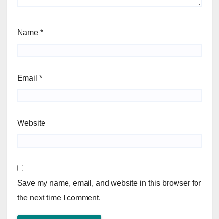
Name
*
Email
*
Website
Save my name, email, and website in this browser for
the next time I comment.