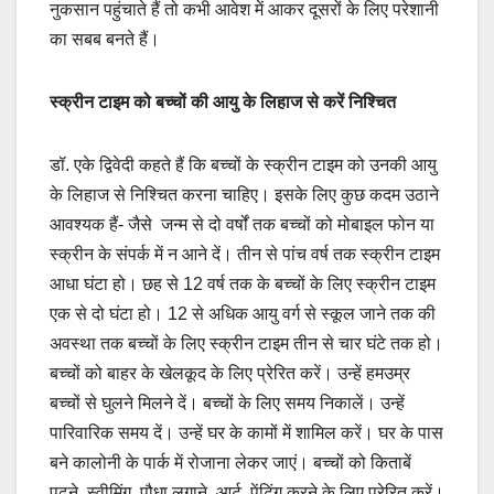
नुकसान पहुंचाते हैं तो कभी आवेश में आकर दूसरों के लिए परेशानी
का सबब बनते हैं।
स्क्रीन टाइम को बच्चों की आयु के लिहाज से करें निश्चित
डॉ. एके द्विवेदी कहते हैं कि बच्चों के स्क्रीन टाइम को उनकी आयु
के लिहाज से निश्चित करना चाहिए। इसके लिए कुछ कदम उठाने
आवश्यक हैं- जैसे जन्म से दो वर्षों तक बच्चों को मोबाइल फोन या
स्क्रीन के संपर्क में न आने दें। तीन से पांच वर्ष तक स्क्रीन टाइम
आधा घंटा हो। छह से 12 वर्ष तक के बच्चों के लिए स्क्रीन टाइम
एक से दो घंटा हो। 12 से अधिक आयु वर्ग से स्कूल जाने तक की
अवस्था तक बच्चों के लिए स्क्रीन टाइम तीन से चार घंटे तक हो।
बच्चों को बाहर के खेलकूद के लिए प्रेरित करें। उन्हें हमउम्र
बच्चों से घुलने मिलने दें। बच्चों के लिए समय निकालें। उन्हें
पारिवारिक समय दें। उन्हें घर के कामों में शामिल करें। घर के पास
बने कालोनी के पार्क में रोजाना लेकर जाएं। बच्चों को किताबें
पढ़ने, स्वीमिंग, पौधा लगाने, आर्ट, पेंटिंग करने के लिए प्रेरित करें।