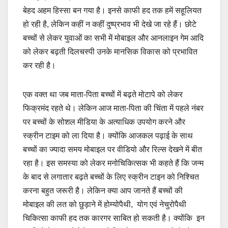
बेहद अहम हिस्सा बन गया है। इनसे काफी हद तक हमें सहूलियत
हो रही है, लेकिन कहीं न कहीं दुष्प्रभाव भी देखे जा रहे हैं। छोटे
बच्चों से लेकर युवाओं का सभी में मोबाइल और आनलाइन गेम आदि
को लेकर बढ़ती दिलचस्पी उनके मानसिक विकास को प्रभावित
कर रही है।
एक वक्त था जब माता-पिता बच्चों में बढ़ते मोटापे को लेकर
फिक्रमंद रहते थे। लेकिन आज माता-पिता की चिंता में पहले नंबर
पर बच्चों के सोशल मीडिया के अत्याधिक उपयोग करने और
स्क्रीन टाइम को ला दिया है। क्योंकि आजकल पढ़ाई के साथ
बच्चों का ज्यादा समय मोबाइल पर वीडियो और रिल्स देखने में बीत
रहा है। इस समस्या को लेकर मनोचिकित्सक भी कहते हैं कि जन्म
के बाद से लगातार बढ़ते बच्चों के लिए स्क्रीन टाइन को निश्चित
करना बहुत जरूरी है। लेकिन क्या आप जानते हैं बच्चों की
मोबाइल की लत को छुड़ाने में होम्योपैथी, योग एवं नेचुरोपैथी
चिकित्सा काफी हद तक कारगर साबित हो सकती है। क्योंकि इन