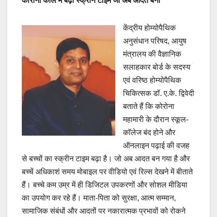
कोरोना काल में बढ़ा स्क्रीन टाइम जो अब आदत बना
केंद्रीय होम्योपैथिक
अनुसंधान परिषद, आयुष
मंत्रालय की वैज्ञानिक
सलाहकार बोर्ड के सदस्य
एवं वरिष्ठ होम्योपैथिक
चिकित्सक डॉ. ए.के. द्विवेदी
बताते हैं कि कोरोना
महामारी के दौरान स्कूल-
कॉलेज बंद होने और
ऑनलाइन पढ़ाई की वजह
से बच्चों का स्क्रीन टाइम बढ़ा है। जो अब आदत बन गया है और
बच्चें अधिकाशं समय मोबाइल पर वीडियो एवं रिल्स देखने में बीताते
हैं। बच्चे कम उम्र में ही डिजिटल उपकरणों और सोशल मीडिया
का उपयोग कर रहे हैं। माता-पिता को सुरक्षा, आत्म सम्मान,
सामाजिक संबंधों और आदतों पर नकारात्मक प्रभावों को रोकने