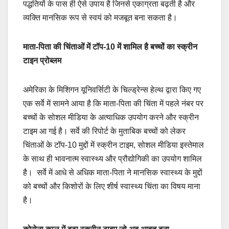
पद्धतियों के पास ही ऐसे उपाय है जिनसे एकाग्रता बढ़ती है और
व्यक्ति मानसिक रूप से स्वयं को मजबूत बना सकता है।
माता-पिता की चिंताओं में टॉप-10 में शामिल है बच्चों का स्क्रीन
टाइन प्रोब्लम
अमेरिका के मिशिगन यूनिवर्सिटी के चिल्ड्रेन्स हेल्थ द्वारा किए गए
एक सर्वे में सामने आया है कि माता-पिता की चिंता में पहले नंबर पर
बच्चों के सोशल मीडिया के अत्याधिक उपयोग करने और स्क्रीन
टाइम आ गई है। सर्वे की रिपोर्ट के मुताबिक बच्चों को लेकर
चिंताओं के टॉप-10 मुद्दों में स्क्रीन टाइम, सोशल मीडिया इस्तेमाल
के साथ ही भावनात्म स्वास्थ्य और प्रौद्योगिकी का उपयोग शामिल
है। सर्वे में आधे से अधिक माता-पिता ने मानसिक स्वास्थ्य के मुद्दों
को बच्चों और किशोरों के लिए शीर्ष स्वास्थ्य चिंता का विषय माना
है।