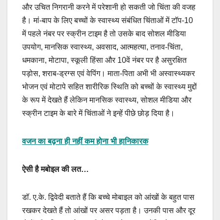
और उचित निगरानी करने में परेशानी हो सकती जो चिंता की वजह
है। मां-बाप के लिए बच्चों के स्वास्थ्य संबंधित चिंताओं में टॉप-10
में पहले नंबर पर स्क्रीन टाइम है तो उसके बाद सोशल मीडिया
उपयोग, मानसिक स्वास्थ्य, अवसाद, आत्महत्या, तनाव-चिंता,
धमकाना, मोटापा, स्कूली हिंसा और 10वें नंबर पर है असुरक्षित
पड़ोस, शराब-ड्रग्स एवं वेपिंग। माता-पिता अभी भी अस्वास्थ्यकर
भोजन एवं मोटापे सहित शारीरिक स्थिति को बच्चों के स्वास्थ्य मुद्दों
के रूप में देखते हैं लेकिन मानसिक स्वास्थ्य, सोशल मीडिया और
स्क्रीन टाइम के बारे में चिंताओं ने इन्हें पीछे छोड़ दिया है।
वजन का बढ़ना ही नहीं कम होना भी हानिकारक
ऐसी है मबोइल की लत…
डॉ. ए.के. द्विवेदी बताते हैं कि बच्चे मोबाइल को आंखों के बहुत पास
रखकर देखते हैं तो आंखों पर असर पड़ता है। उनकी पास और दूर