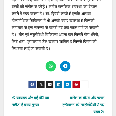
बच्चों को संगीत से जोड़ें। संगीत मानसिक अवस्था को बेहतर
करने में मदद करता है। डॉ. द्विवेदी कहते हैं इसके अलावा
होम्योपैथिक चिकित्सा में भी अनेकों दवाएं उपलब्ध है जिनकी
सहायता से इस समस्या से काफी हद तक राहत पाई जा सकती
है। योग एवं नेचुरोपैथी चिकित्सा अपना कर जिसमें योग थैरेपी,
सिरोधारा, प्राणायाम जैसे उपचार शामिल है जिनसे दिमाग की
स्थिरता लाई जा सकती है।
Post
घबराहट और हाई बीपी का
बारिश का मौसम और फंगल
नतीजा है हमारा गुस्सा
इन्फेक्शन डरे ना होम्योपैथी से पाए
navigation
राहत