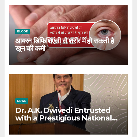
BLOOD
आयरन डिफिशिएंसी से शरीर में हो सकती है
खून की कमी
NEWS
Dr. A.K. Dwivedi Entrusted
with a Prestigious National
Responsibility