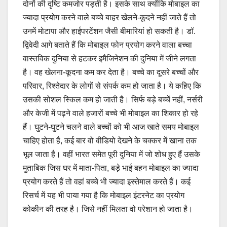
दोनों की दृष्टि कमजोर पड़ती है। इसके साथ क्योंकि मोबाइल का
ज्यादा प्रयोग करने वाले बच्चे बाहर खेलने-कूदने नहीं जाते हैं तो
उनमें मोटापा और हाईपरटेंशन जैसी बीमारियां हो सकती है। डॉ.
द्विवेदी आगे बताते हैं कि मोबाइल फोन प्रयोग करने वाला बच्चा
वास्तविक दुनिया से हटकर इमैजिनेशन की दुनिया में जीने लगता
है। वह खेलना-कूदना कम कर देता है। बच्चे का दूसरे बच्चों और
परिवार, रिश्तेदार के लोगों से संपर्क कम हो जाता है। ये कहिए कि
उसकी सोशल स्किल कम हो जाती है। सिर्फ बड़े बच्चें नहीं, नर्सरी
और केजी में पढ़ने वाले हजारों बच्चे भी मोबाइल का शिकार हो रहे
हैं। घुटने-घुटने चलने वाले बच्चों को भी आज खाते समय मोबाइल
चाहिए होता है, कई बार वो वीडियो देखने के चक्कर में खाना तक
भूल जाता है। वहीं भारत समेत पूरी दुनिया में जो शोध हुए हैं उसके
मुताबिक जिस घर में माता-पिता, बड़े भाई बहन मोबाइल का ज्यादा
प्रयोग करते हैं तो वहां बच्चे भी ज्यादा इस्तेमाल करते हैं। कई
रिसर्च में यह भी पाया गया है कि मोबाइल इंटरनेट का प्रयोग
कोकीन की तरह है। जिसे नहीं मिलता वो परेशान हो जाता है।