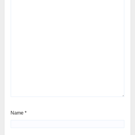
Name
*