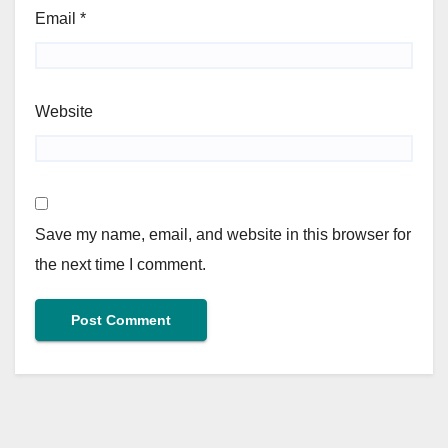
Email
*
Website
Save my name, email, and website in this browser for
the next time I comment.