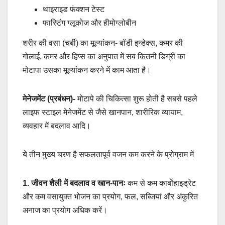
थाइराइड फंक्शन टेस्ट
फास्टिंग ग्लूकोज और हीमोग्लोबीन
शरीर की वसा (चर्बी) का मूल्यांकन- बॉडी इन्डेक्स, कमर की
गोलाई, कमर और हिप्स का अनुपात में सब कितनी डिग्री का
मोटापा उसका मूल्यांकन करने में काम आता है।
मेनेजमेंट (प्रबंधन)-
मोटापे की चिकित्सा शुरू होती है सबसे पहले
लाइफ स्टाइल मेनेजमेंट से जैसे खानपान, शारीरिक व्यायाम,
व्यवहार में बदलाव आदि।
ये तीन मुख्य चरण है सफलतापूर्व वजन कम करने के प्रोग्राम में
1. जीवन शैली में बदलाव व खान-पानः
कम से कम कार्बोहाइड्रेट
और कम वसायुक्त भोजन का प्रयोग, फल, सब्जियां और अंकुरित
अनाज का प्रयोग अधिक करें।