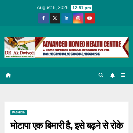
Skip
August 6, 2026
12:51 pm
to
content
FASHION
मोटापा एक बिमारी है, इसे बढ़ने से रोके