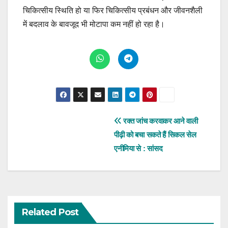
चिकित्सीय स्थिति हो या फिर चिकित्सीय प्रबंधन और जीवनशैली
में बदलाव के बावजूद भी मोटापा कम नहीं हो रहा है।
Post
रक्त जांच करवाकर आने वाली
पीढ़ी को बचा सकते हैं सिकल सेल
navigation
एनीमिया से : सांसद
Related Post