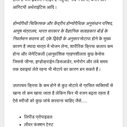
आस्टियों अर्थराइटिस आदि।
होम्योपैथी चिकित्सक और केंद्रीय होम्योपैथिक अनुसंधान परिषद,
आयुष मंत्रालय, भारत सरकार के वैज्ञानिक सलाहकार बोर्ड के
निवर्तमान सदस्य डॉ. एके द्विवेदी के अनुसार
मोटापा होने के मुख्य
कारण है ज्यादा मात्रा में भोजन लेना, शारीरिक क्रिया कलाप कम
होना और जेनेटिकली (आनुवांशिक ग्रहणशीलता कुछ केसेस
जिससे जीन्स, इण्डोक्राईन-डिसआर्डर, मनोरोग और लंबे समय
तक दवाइयां लेते रहना भी मोटापे का कारण बन सकते हैं।
उपापचय क्रिया के कम होने से कुठ मोटापे से ग्रसित व्यक्तियों से
खाना तो कम खाया जाता है लेकिन फिर भी वजन बढ़ता रहता है
ऐसे मरीजों को कुछ जांचे करवाना चाहिए जैसे….
लिपीड प्रोपाइडल
लीवर फंक्शन टेस्ट