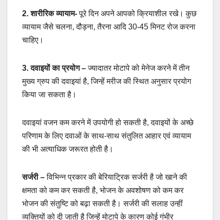
2. शारीरिक व्यायाम-
पूरे दिन अपने आपको क्रियाशील रखे। कुछ
व्यायाम जैसे चलना, दौड़ना, तैरना आदि 30-45 मिनट रोज करना
चाहिए।
3. दवाइयों का प्रयोग –
ज्यादातर मोटापे को मेनेज करने में तीन
मुख्य ग्रुप की दवाइयां है, जिन्हें मरीज की स्थित अनुसार प्रयोग
किया जा सकता है।
दवाइयां वजन कम करने में उपयोगी हो सकती है, दवाइयों के अच्छे
परिणाम के लिए दवाओं के साथ-साथ संतुलित आहार एवं व्यायाम
की भी अत्याधिक जरूरत होती है।
सर्जरी –
विभिन्न प्रकार की बेरियाट्रिक सर्जरी है जो खाने की
क्षमता को कम कर सकती है, भोजन के अवशोषण को कम कर
भोजन की संतुष्टि को बढ़ा सकती है। सर्जरी की सलाह उन्हीं
व्यक्तियों को दी जाती है जिन्हें मोटापे के कारण कोई गंभीर