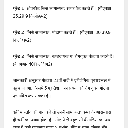
ग्रेड-1-
ओवरवेट जिसे सामान्यतः ओवर वेट कहते हैं। (बीएमआ-
25.29.9 किलो/एम2)
ग्रेड-2-
जिसे सामान्यतः मोटापा कहते हैं। (बीएमआ- 30.39.9
किलो/एम2)
ग्रेड-3-
जिसे सामान्यतः कष्टदायक या रोगयुक्त मोटापा कहते हैं।
(बीएमआ- 40किलो/एम2)
जानकारी अनुसार मोटापा 21वीं सदी में एपिडेमिक प्रपोशनल में
पहुंच जाएगा, जिसमें 5 प्रतिशत जनसंख्या को रोग युक्त मोटपा
प्रभावित कर सकता है।
वहीं भारतीय की बात करे तो उनमें सामान्यतः कमर के आस-पास
ही चर्बी का जमाव होता है। मोटापे से बहुत सी बीमारियां का जन्म
होता है जैसे हृदयरोग टाइप-2 मधुमेह, नींद न आना, कैंसर और