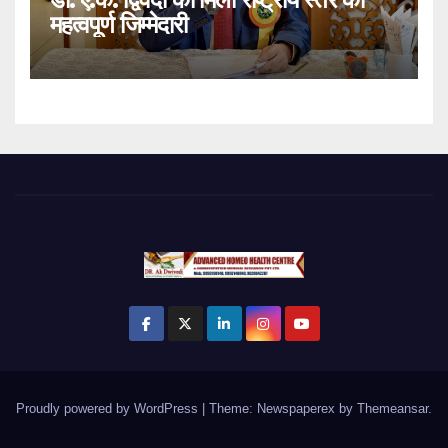
महत्वपूर्ण जिम्मेदारी
Proudly powered by WordPress
|
Theme: Newspaperex by
Themeansar
.