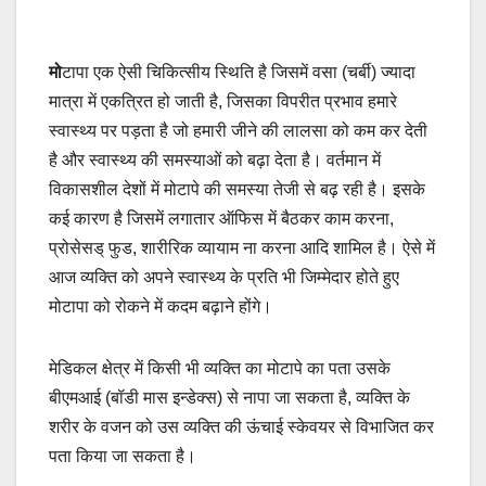
मो
टापा एक ऐसी चिकित्सीय स्थिति है जिसमें वसा (चर्बी) ज्यादा
मात्रा में एकत्रित हो जाती है, जिसका विपरीत प्रभाव हमारे
स्वास्थ्य पर पड़ता है जो हमारी जीने की लालसा को कम कर देती
है और स्वास्थ्य की समस्याओं को बढ़ा देता है। वर्तमान में
विकासशील देशों में मोटापे की समस्या तेजी से बढ़ रही है। इसके
कई कारण है जिसमें लगातार ऑफिस में बैठकर काम करना,
प्रोसेसड् फुड, शारीरिक व्यायाम ना करना आदि शामिल है। ऐसे में
आज व्यक्ति को अपने स्वास्थ्य के प्रति भी जिम्मेदार होते हुए
मोटापा को रोकने में कदम बढ़ाने होंगे।
मेडिकल क्षेत्र में किसी भी व्यक्ति का मोटापे का पता उसके
बीएमआई (बॉडी मास इन्डेक्स) से नापा जा सकता है, व्यक्ति के
शरीर के वजन को उस व्यक्ति की ऊंचाई स्केवयर से विभाजित कर
पता किया जा सकता है।