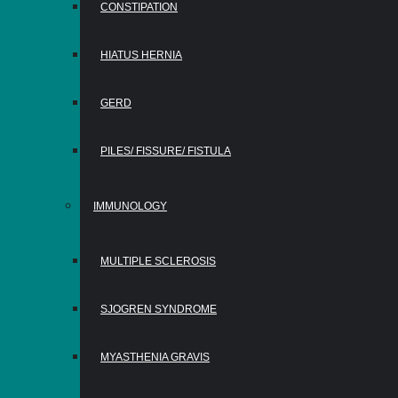
CONSTIPATION
HIATUS HERNIA
GERD
PILES/ FISSURE/ FISTULA
IMMUNOLOGY
MULTIPLE SCLEROSIS
SJOGREN SYNDROME
MYASTHENIA GRAVIS