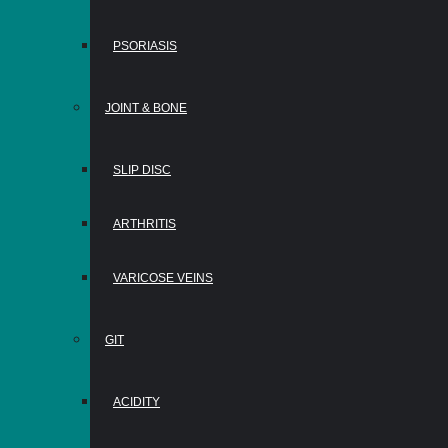
PSORIASIS
JOINT & BONE
SLIP DISC
ARTHRITIS
VARICOSE VEINS
GIT
ACIDITY