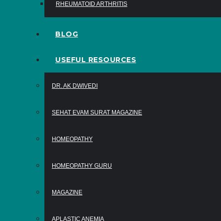
RHEUMATOID ARTHRITIS
BLOG
USEFUL RESOURCES
DR. AK DWIVEDI
SEHAT EVAM SURAT MAGAZINE
HOMEOPATHY
HOMEOPATHY GURU
MAGAZINE
APLASTIC ANEMIA