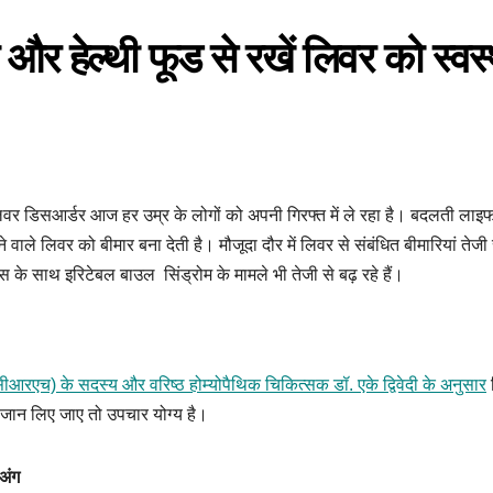
 और हेल्थी फूड से रखें लिवर को स्वस
लिवर डिसआर्डर आज हर उम्र के लोगों को अपनी गिरफ्त में ले रहा है। बदलती लाइ
 लिवर को बीमार बना देती है। मौजूदा दौर में लिवर से संबंधित बीमारियां तेजी से 
 साथ इरिटेबल बाउल सिंड्रोम के मामले भी तेजी से बढ़ रहे हैं।
आरएच) के सदस्य और वरिष्ठ होम्योपैथिक चिकित्सक डॉ. एके द्विवेदी के अनुसार
ी जान लिए जाए तो उपचार योग्य है।
अंग