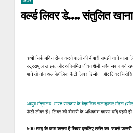
NEWS
वर्ल्ड लिवर डे…. संतुलित खाना
कभी सिर्फ मदिरा सेवन करने वालों की बीमारी समझी जाने वाला 
स्ट्रसफुल लाइफ, और अनियमित जीवन शैली सदैव जवान बने रहने वाले
माने तो नॉन अल्कोहॉलिक फैटी लिवर डिजीज और लिवर सिरोसिस के
आयुष मंत्रालय, भारत सरकार के वैज्ञानिक सलाहकार मंडल (सीसी
फैटी लीवर हैं। लिवर की बीमारी के अधिकांश कारण यदि पहले ह
500 तरह के काम करता है लिवर इसलिए शरीर का सबसे जरूरी 