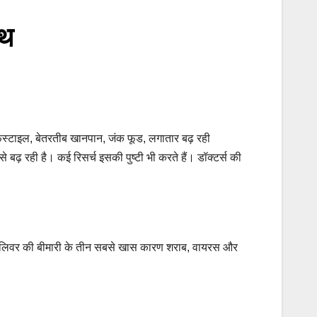
्थ
फस्टाइल, बेतरतीब खानपान, जंक फूड, लगातार बढ़ रही
बढ़ रही है। कई रिसर्च इसकी पुष्टी भी करते हैं। डॉक्टर्स की
लिवर की बीमारी के तीन सबसे खास कारण शराब, वायरस और