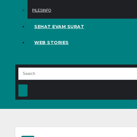
PILESINFO
SEHAT EVAM SURAT
WEB STORIES