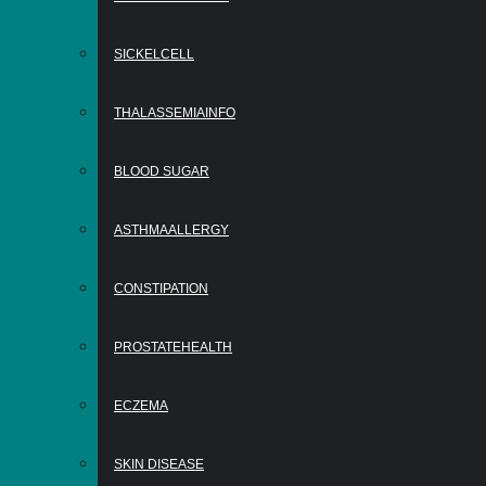
SICKELCELL
THALASSEMIAINFO
BLOOD SUGAR
ASTHMAALLERGY
CONSTIPATION
PROSTATEHEALTH
ECZEMA
SKIN DISEASE