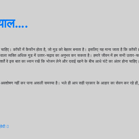
 ख्याल….
ाहिए। कॉफी में कैफीन होता है, जो मूड को बेहतर बनाता है। इसलिए यह माना जाता है कि कॉफी होम
ीने वाला व्यक्ति अधिक मूड में उतार-चढ़ाव का अनुभव कर सकता है। हमारे जीवन में हम सभी उतार-
बशर्ते वे इस बात का ध्यान रखें कि भोजन लेने और दवाई खाने के बीच आधे घंटे का अंतर होना चाहिए
जन का अवशोषण नहीं कर पाना असली समस्या है। भले ही आप सही प्रकार के आहार का सेवन कर रहे हो
िवेदी