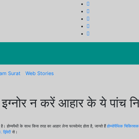
am Surat
Web Stories
 तो इग्नोर न करें आहार के ये पांच 
है। होम्यपैथी के साथ किस तरह का आहार लेना फायदेमंद होता है, जानते हैं
होम्योपैथिक चिकित्
्विवेदी
से।