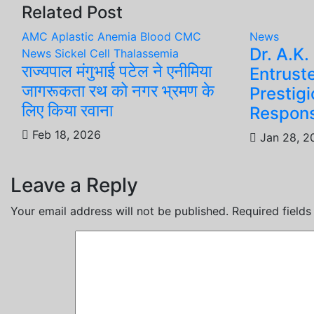
navigation
Related Post
AMC
Aplastic Anemia
Blood
CMC
News
Dr. A.K.
News
Sickel Cell
Thalassemia
राज्यपाल मंगुभाई पटेल ने एनीमिया
Entrust
जागरूकता रथ को नगर भ्रमण के
Prestigi
लिए किया रवाना
Responsi
Feb 18, 2026
Jan 28, 2
Leave a Reply
Your email address will not be published.
Required field