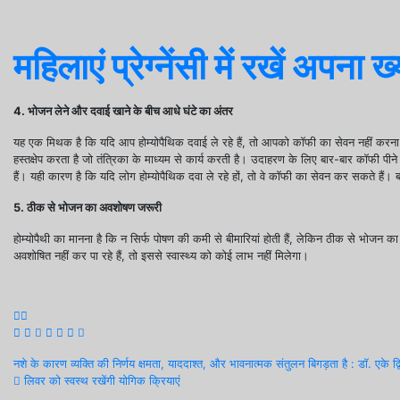
महिलाएं प्रेग्नेंसी में रखें अपना
4. भोजन लेने और दवाई खाने के बीच आधे घंटे का अंतर
यह एक मिथक है कि यदि आप होम्योपैथिक दवाई ले रहे हैं, तो आपको कॉफी का सेवन नहीं करना च
हस्तक्षेप करता है जो तंत्रिका के माध्यम से कार्य करती है। उदाहरण के लिए बार-बार कॉफी प
हैं। यही कारण है कि यदि लोग होम्योपैथिक दवा ले रहे हों, तो वे कॉफी का सेवन कर सकते हैं। 
5. ठीक से भोजन का अवशोषण जरूरी
होम्योपैथी का मानना है कि न सिर्फ पोषण की कमी से बीमारियां होती हैं, लेकिन ठीक से भो
अवशोषित नहीं कर पा रहे हैं, तो इससे स्वास्थ्य को कोई लाभ नहीं मिलेगा।
Post
नशे के कारण व्यक्ति की निर्णय क्षमता, याददाश्त, और भावनात्मक संतुलन बिगड़ता है : डॉ. एके द्व
लिवर को स्वस्थ रखेंगी योगिक क्रियाएं