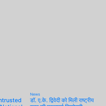
News
ntrusted
डॉ. ए.के. द्विवेदी को मिली राष्ट्रीय