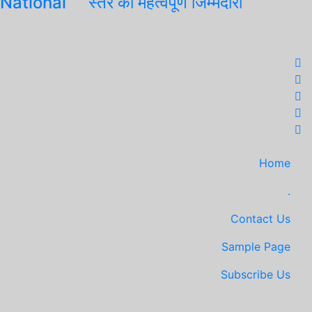
 National
स्तर की महत्वपूर्ण जिम्मेदारी
Home
.
Contact Us
Sample Page
Subscribe Us