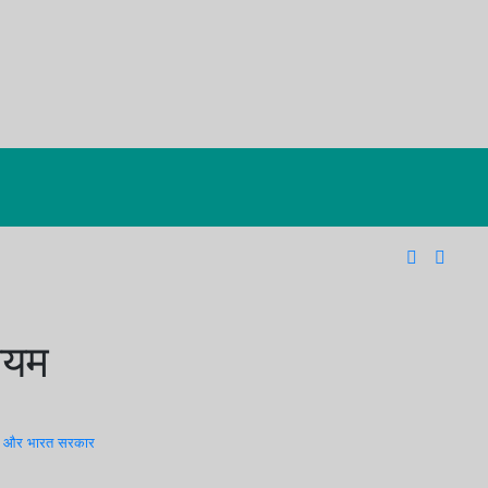
नियम
सक और भारत सरकार