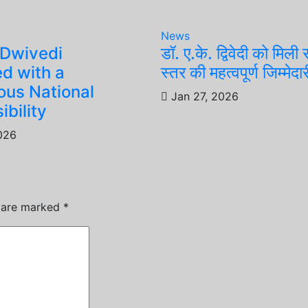
News
 Dwivedi
डॉ. ए.के. द्विवेदी को मिली र
ed with a
स्तर की महत्वपूर्ण जिम्मेदार
ous National
Jan 27, 2026
bility
026
s are marked
*