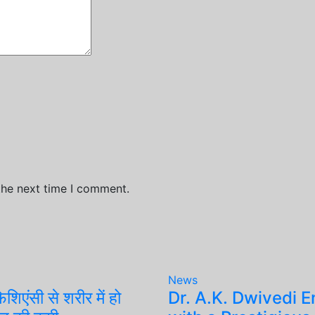
the next time I comment.
News
िएंसी से शरीर में हो
Dr. A.K. Dwivedi E