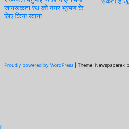
सकती है ख
जागरूकता रथ को नगर भ्रमण के
लिए किया रवाना
Proudly powered by WordPress
|
Theme: Newspaperex 