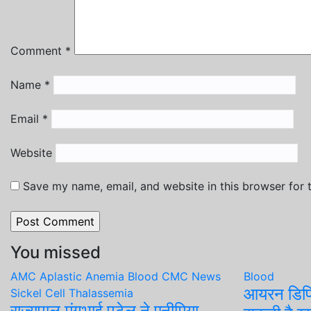
Comment
*
Name
*
Email
*
Website
Save my name, email, and website in this browser for 
You missed
AMC
Aplastic Anemia
Blood
CMC
News
Blood
आयरन डिफिश
Sickel Cell
Thalassemia
राज्यपाल मंगुभाई पटेल ने एनीमिया