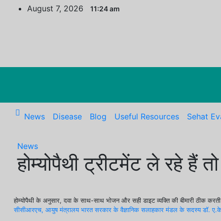
Skip
August 7, 2026
11:24 am
to
content
News
Disease
Blog
Useful Resources
Sehat Ev
News
होम्योपैथी ट्रीटमेंट ले रहे हैं
होम्योपैथी के अनुसार, दवा के साथ-साथ भोजन और सही डाइट व्यक्ति की बीमारी ठीक करती 
सीसीआरएच, आयुष मंत्रालय भारत सरकार के वैज्ञानिक सलाहकार मंडल के सदस्य डॉ. ए.के. द